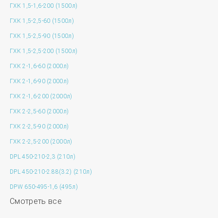
ГХК 1,5-1,6-200 (1500л)
ГХК 1,5-2,5-60 (1500л)
ГХК 1,5-2,5-90 (1500л)
ГХК 1,5-2,5-200 (1500л)
ГХК 2-1,6-60 (2000л)
ГХК 2-1,6-90 (2000л)
ГХК 2-1,6-200 (2000л)
ГХК 2-2,5-60 (2000л)
ГХК 2-2,5-90 (2000л)
ГХК 2-2,5-200 (2000л)
DPL 450-210-2,3 (210л)
DPL 450-210-2.88(3.2) (210л)
DPW 650-495-1,6 (495л)
Смотреть все