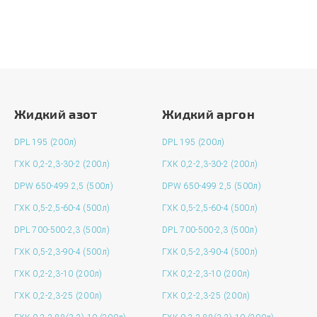
ЗАДАТЬ ВОПРОС
Жидкий азот
Жидкий аргон
DPL 195 (200л)
DPL 195 (200л)
ГХК 0,2-2,3-30-2 (200л)
ГХК 0,2-2,3-30-2 (200л)
DPW 650-499 2,5 (500л)
DPW 650-499 2,5 (500л)
ГХК 0,5-2,5-60-4 (500л)
ГХК 0,5-2,5-60-4 (500л)
DPL 700-500-2,3 (500л)
DPL 700-500-2,3 (500л)
ГХК 0,5-2,3-90-4 (500л)
ГХК 0,5-2,3-90-4 (500л)
ГХК 0,2-2,3-10 (200л)
ГХК 0,2-2,3-10 (200л)
ГХК 0,2-2,3-25 (200л)
ГХК 0,2-2,3-25 (200л)