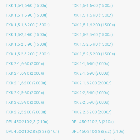
ГХК 1,5-1,6-60 (1500л)
ГХК 1,5-1,6-60 (1500л)
ГХК 1,5-1,6-90 (1500л)
ГХК 1,5-1,6-90 (1500л)
ГХК 1,5-1,6-200 (1500л)
ГХК 1,5-1,6-200 (1500л)
ГХК 1,5-2,5-60 (1500л)
ГХК 1,5-2,5-60 (1500л)
ГХК 1,5-2,5-90 (1500л)
ГХК 1,5-2,5-90 (1500л)
ГХК 1,5-2,5-200 (1500л)
ГХК 1,5-2,5-200 (1500л)
ГХК 2-1,6-60 (2000л)
ГХК 2-1,6-60 (2000л)
ГХК 2-1,6-90 (2000л)
ГХК 2-1,6-90 (2000л)
ГХК 2-1,6-200 (2000л)
ГХК 2-1,6-200 (2000л)
ГХК 2-2,5-60 (2000л)
ГХК 2-2,5-60 (2000л)
ГХК 2-2,5-90 (2000л)
ГХК 2-2,5-90 (2000л)
ГХК 2-2,5-200 (2000л)
ГХК 2-2,5-200 (2000л)
DPL 450-210-2,3 (210л)
DPL 450-210-2,3 (210л)
DPL 450-210-2.88(3.2) (210л)
DPL 450-210-2.88(3.2) (210л)