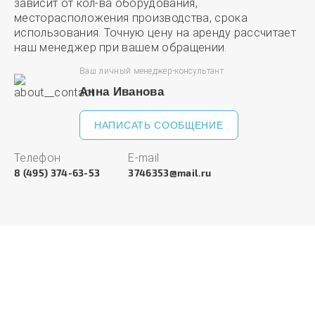
зависит от кол-ва оборудования,
месторасположения производства, срока
использования. Точную цену на аренду рассчитает
наш менеджер при вашем обращении.
Ваш личный менеджер-консультант
Анна Иванова
НАПИСАТЬ СООБЩЕНИЕ
Телефон
E-mail
8 (495) 374-63-53
3746353@mail.ru
Оставьте заявку и получите