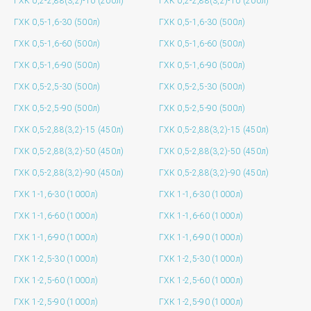
ГХК 0,2-2,88(3,2)-10 (200л)
ГХК 0,2-2,88(3,2)-10 (200л)
ГХК 0,5-1,6-30 (500л)
ГХК 0,5-1,6-30 (500л)
ГХК 0,5-1,6-60 (500л)
ГХК 0,5-1,6-60 (500л)
ГХК 0,5-1,6-90 (500л)
ГХК 0,5-1,6-90 (500л)
ГХК 0,5-2,5-30 (500л)
ГХК 0,5-2,5-30 (500л)
ГХК 0,5-2,5-90 (500л)
ГХК 0,5-2,5-90 (500л)
ГХК 0,5-2,88(3,2)-15 (450л)
ГХК 0,5-2,88(3,2)-15 (450л)
ГХК 0,5-2,88(3,2)-50 (450л)
ГХК 0,5-2,88(3,2)-50 (450л)
ГХК 0,5-2,88(3,2)-90 (450л)
ГХК 0,5-2,88(3,2)-90 (450л)
ГХК 1-1,6-30 (1000л)
ГХК 1-1,6-30 (1000л)
ГХК 1-1,6-60 (1000л)
ГХК 1-1,6-60 (1000л)
ГХК 1-1,6-90 (1000л)
ГХК 1-1,6-90 (1000л)
ГХК 1-2,5-30 (1000л)
ГХК 1-2,5-30 (1000л)
ГХК 1-2,5-60 (1000л)
ГХК 1-2,5-60 (1000л)
ГХК 1-2,5-90 (1000л)
ГХК 1-2,5-90 (1000л)