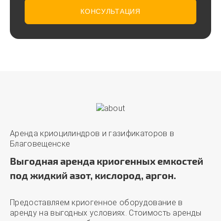
КОНСУЛЬТАЦИЯ
Аренда криоцилиндров и газификаторов в
Благовещенске
Выгодная аренда криогенных емкостей
под жидкий азот, кислород, аргон.
Предоставляем криогенное оборудование в
аренду на выгодных условиях. Стоимость аренды