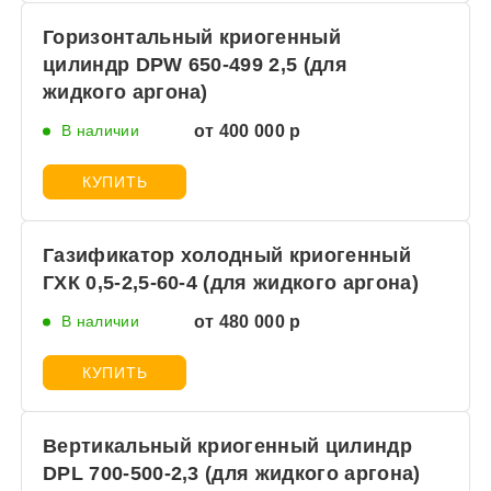
Горизонтальный криогенный
цилиндр DPW 650-499 2,5 (для
жидкого аргона)
В наличии
от 400 000 р
КУПИТЬ
Газификатор холодный криогенный
ГХК 0,5-2,5-60-4 (для жидкого аргона)
В наличии
от 480 000 р
КУПИТЬ
Вертикальный криогенный цилиндр
DPL 700-500-2,3 (для жидкого аргона)