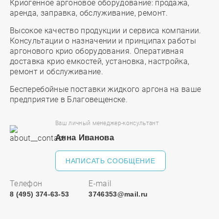
Криогенное аргоновое оборудование: продажа,
аренда, заправка, обслуживание, ремонт.
Высокое качество продукции и сервиса компании.
Консультации о назначении и принципах работы
аргонового крио оборудования. Оперативная
доставка крио емкостей, установка, настройка,
ремонт и обслуживание.
Бесперебойные поставки жидкого аргона на ваше
предприятие в Благовещенске.
Ваш личный менеджер-консультант
Анна Иванова
НАПИСАТЬ СООБЩЕНИЕ
Телефон
E-mail
8 (495) 374-63-53
3746353@mail.ru