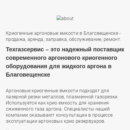
Криогенные аргоновые емкости в Благовещенске -
продажа, аренда, заправка, обслуживание, ремонт.
Техгазсервис – это надежный поставщик
современного аргонового криогенного
оборудования для жидкого аргона в
Благовещенске
Аргоновые криогенные ёмкости подходят для
лазерной резки металлов, плазменной газорезки.
Используется как крио емкость для хранения
сжиженного газа аргона. Специалисты нашей
компании оказывают консультации в процессе
эксплуатации аргоновых крио резервуаров.