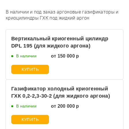
В наличии и под заказ аргоновые газификаторы и
криоцилиндры ГХК под жидкий аргон
Вертикальный криогенный цилиндр
DPL 195 (для жидкого аргона)
В наличии
от 150 000 р
КУПИТЬ
Газификатор холодный криогенный
ГХК 0,2-2,3-30-2 (для жидкого аргона)
В наличии
от 200 000 р
КУПИТЬ