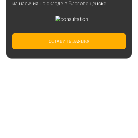
из наличия на складе в Благовещенске
ОСТАВИТЬ ЗАЯВКУ