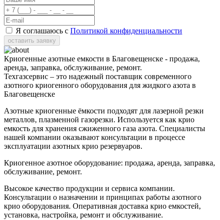
Я соглашаюсь с
Политикой конфиденциальности
оставить заявку
Криогенные азотные емкости в Благовещенске - продажа,
аренда, заправка, обслуживание, ремонт.
Техгазсервис – это надежный поставщик современного
азотного криогенного оборудования для жидкого азота в
Благовещенске
Азотные криогенные ёмкости подходят для лазерной резки
металлов, плазменной газорезки. Используется как крио
емкость для хранения сжиженного газа азота. Специалисты
нашей компании оказывают консультации в процессе
эксплуатации азотных крио резервуаров.
Криогенное азотное оборудование: продажа, аренда, заправка,
обслуживание, ремонт.
Высокое качество продукции и сервиса компании.
Консультации о назначении и принципах работы азотного
крио оборудования. Оперативная доставка крио емкостей,
установка, настройка, ремонт и обслуживание.