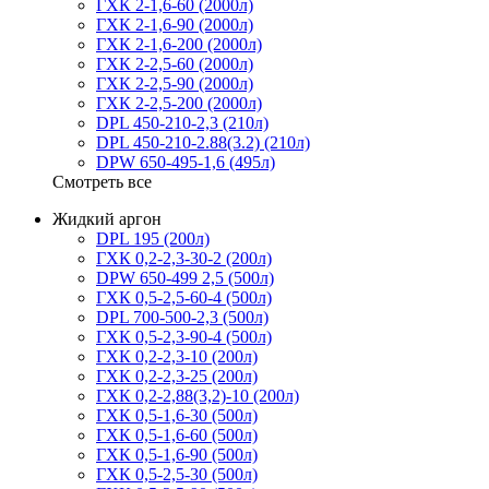
ГХК 2-1,6-60 (2000л)
ГХК 2-1,6-90 (2000л)
ГХК 2-1,6-200 (2000л)
ГХК 2-2,5-60 (2000л)
ГХК 2-2,5-90 (2000л)
ГХК 2-2,5-200 (2000л)
DPL 450-210-2,3 (210л)
DPL 450-210-2.88(3.2) (210л)
DPW 650-495-1,6 (495л)
Смотреть все
Жидкий аргон
DPL 195 (200л)
ГХК 0,2-2,3-30-2 (200л)
DPW 650-499 2,5 (500л)
ГХК 0,5-2,5-60-4 (500л)
DPL 700-500-2,3 (500л)
ГХК 0,5-2,3-90-4 (500л)
ГХК 0,2-2,3-10 (200л)
ГХК 0,2-2,3-25 (200л)
ГХК 0,2-2,88(3,2)-10 (200л)
ГХК 0,5-1,6-30 (500л)
ГХК 0,5-1,6-60 (500л)
ГХК 0,5-1,6-90 (500л)
ГХК 0,5-2,5-30 (500л)