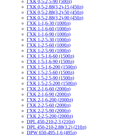
ГХК 0,5-2,5-90 (500л)
ГХК 0,5-2,88(3,2)-15 (450л)
ГХК 0,5-2,88(3,2)-50 (450л)
ГХК 0,5-2,88(3,2)-90 (450л)
ГХК 1-1,6-30 (1000л)
ГХК 1-1,6-60 (1000л)
ГХК 1-1,6-90 (1000л)
ГХК 1-2,5-30 (1000л)
ГХК 1-2,5-60 (1000л)
ГХК 1-2,5-90 (1000л)
ГХК 1,5-1,6-60 (1500л)
ГХК 1,5-1,6-90 (1500л)
ГХК 1,5-1,6-200 (1500л)
ГХК 1,5-2,5-60 (1500л)
ГХК 1,5-2,5-90 (1500л)
ГХК 1,5-2,5-200 (1500л)
ГХК 2-1,6-60 (2000л)
ГХК 2-1,6-90 (2000л)
ГХК 2-1,6-200 (2000л)
ГХК 2-2,5-60 (2000л)
ГХК 2-2,5-90 (2000л)
ГХК 2-2,5-200 (2000л)
DPL 450-210-2,3 (210л)
DPL 450-210-2.88(3.2) (210л)
DPW 650-495-1,6 (495л)