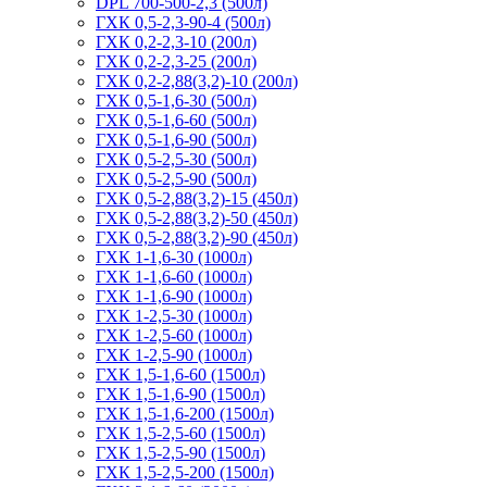
DPL 700-500-2,3 (500л)
ГХК 0,5-2,3-90-4 (500л)
ГХК 0,2-2,3-10 (200л)
ГХК 0,2-2,3-25 (200л)
ГХК 0,2-2,88(3,2)-10 (200л)
ГХК 0,5-1,6-30 (500л)
ГХК 0,5-1,6-60 (500л)
ГХК 0,5-1,6-90 (500л)
ГХК 0,5-2,5-30 (500л)
ГХК 0,5-2,5-90 (500л)
ГХК 0,5-2,88(3,2)-15 (450л)
ГХК 0,5-2,88(3,2)-50 (450л)
ГХК 0,5-2,88(3,2)-90 (450л)
ГХК 1-1,6-30 (1000л)
ГХК 1-1,6-60 (1000л)
ГХК 1-1,6-90 (1000л)
ГХК 1-2,5-30 (1000л)
ГХК 1-2,5-60 (1000л)
ГХК 1-2,5-90 (1000л)
ГХК 1,5-1,6-60 (1500л)
ГХК 1,5-1,6-90 (1500л)
ГХК 1,5-1,6-200 (1500л)
ГХК 1,5-2,5-60 (1500л)
ГХК 1,5-2,5-90 (1500л)
ГХК 1,5-2,5-200 (1500л)