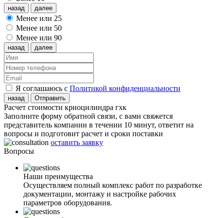
назад
далее
Менее или 25
Менее или 50
Менее или 90
назад
далее
Я соглашаюсь с
Политикой конфиденциальности
назад
Отправить
Расчет стоимости криоцилиндра гхк
Заполните форму обратной связи, с вами свяжется
представитель компании в течении 10 минут, ответит на
вопросы и подготовит расчет и сроки поставки
оставить заявку
Вопросы
Наши преимущества
Осуществляем полный комплекс работ по разработке
документации, монтажу и настройке рабочих
параметров оборудования.