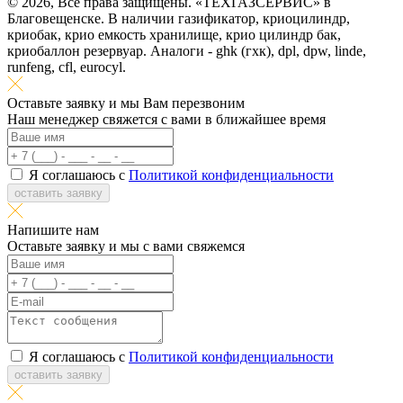
© 2026, Все права защищены. «ТЕХГАЗСЕРВИС» в
Благовещенске. В наличии газификатор, криоцилиндр,
криобак, крио емкость хранилище, крио цилиндр бак,
криобаллон резервуар. Аналоги - ghk (гхк), dpl, dpw, linde,
runfeng, cfl, eurocyl.
Оставьте заявку и мы Вам перезвоним
Наш менеджер свяжется с вами в ближайшее время
Я соглашаюсь с
Политикой конфиденциальности
оставить заявку
Напишите нам
Оставьте заявку и мы с вами свяжемся
Я соглашаюсь с
Политикой конфиденциальности
оставить заявку