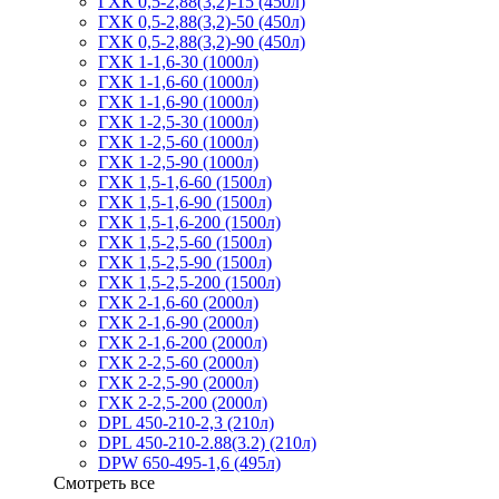
ГХК 0,5-2,88(3,2)-15 (450л)
ГХК 0,5-2,88(3,2)-50 (450л)
ГХК 0,5-2,88(3,2)-90 (450л)
ГХК 1-1,6-30 (1000л)
ГХК 1-1,6-60 (1000л)
ГХК 1-1,6-90 (1000л)
ГХК 1-2,5-30 (1000л)
ГХК 1-2,5-60 (1000л)
ГХК 1-2,5-90 (1000л)
ГХК 1,5-1,6-60 (1500л)
ГХК 1,5-1,6-90 (1500л)
ГХК 1,5-1,6-200 (1500л)
ГХК 1,5-2,5-60 (1500л)
ГХК 1,5-2,5-90 (1500л)
ГХК 1,5-2,5-200 (1500л)
ГХК 2-1,6-60 (2000л)
ГХК 2-1,6-90 (2000л)
ГХК 2-1,6-200 (2000л)
ГХК 2-2,5-60 (2000л)
ГХК 2-2,5-90 (2000л)
ГХК 2-2,5-200 (2000л)
DPL 450-210-2,3 (210л)
DPL 450-210-2.88(3.2) (210л)
DPW 650-495-1,6 (495л)
Смотреть все