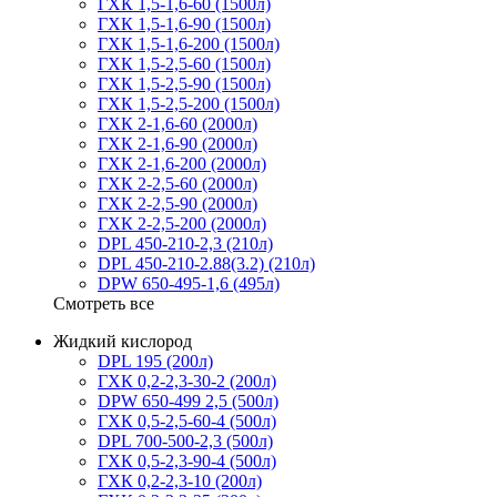
ГХК 1,5-1,6-60 (1500л)
ГХК 1,5-1,6-90 (1500л)
ГХК 1,5-1,6-200 (1500л)
ГХК 1,5-2,5-60 (1500л)
ГХК 1,5-2,5-90 (1500л)
ГХК 1,5-2,5-200 (1500л)
ГХК 2-1,6-60 (2000л)
ГХК 2-1,6-90 (2000л)
ГХК 2-1,6-200 (2000л)
ГХК 2-2,5-60 (2000л)
ГХК 2-2,5-90 (2000л)
ГХК 2-2,5-200 (2000л)
DPL 450-210-2,3 (210л)
DPL 450-210-2.88(3.2) (210л)
DPW 650-495-1,6 (495л)
Смотреть все
Жидкий кислород
DPL 195 (200л)
ГХК 0,2-2,3-30-2 (200л)
DPW 650-499 2,5 (500л)
ГХК 0,5-2,5-60-4 (500л)
DPL 700-500-2,3 (500л)
ГХК 0,5-2,3-90-4 (500л)
ГХК 0,2-2,3-10 (200л)