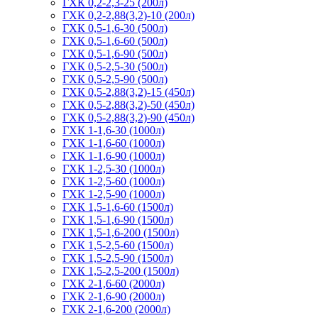
ГХК 0,2-2,3-25 (200л)
ГХК 0,2-2,88(3,2)-10 (200л)
ГХК 0,5-1,6-30 (500л)
ГХК 0,5-1,6-60 (500л)
ГХК 0,5-1,6-90 (500л)
ГХК 0,5-2,5-30 (500л)
ГХК 0,5-2,5-90 (500л)
ГХК 0,5-2,88(3,2)-15 (450л)
ГХК 0,5-2,88(3,2)-50 (450л)
ГХК 0,5-2,88(3,2)-90 (450л)
ГХК 1-1,6-30 (1000л)
ГХК 1-1,6-60 (1000л)
ГХК 1-1,6-90 (1000л)
ГХК 1-2,5-30 (1000л)
ГХК 1-2,5-60 (1000л)
ГХК 1-2,5-90 (1000л)
ГХК 1,5-1,6-60 (1500л)
ГХК 1,5-1,6-90 (1500л)
ГХК 1,5-1,6-200 (1500л)
ГХК 1,5-2,5-60 (1500л)
ГХК 1,5-2,5-90 (1500л)
ГХК 1,5-2,5-200 (1500л)
ГХК 2-1,6-60 (2000л)
ГХК 2-1,6-90 (2000л)
ГХК 2-1,6-200 (2000л)