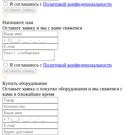
Я соглашаюсь с
Политикой конфиденциальности
оставить заявку
Напишите нам
Оставьте заявку и мы с вами свяжемся
Я соглашаюсь с
Политикой конфиденциальности
оставить заявку
Купить оборудование
Оставьте заявку о покупке оборудования и мы свяжемся с
вами в ближайшее время