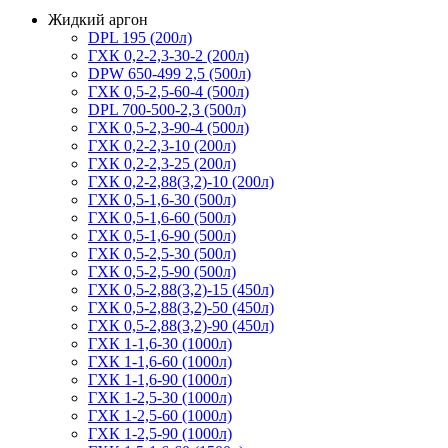
Жидкий аргон
DPL 195 (200л)
ГХК 0,2-2,3-30-2 (200л)
DPW 650-499 2,5 (500л)
ГХК 0,5-2,5-60-4 (500л)
DPL 700-500-2,3 (500л)
ГХК 0,5-2,3-90-4 (500л)
ГХК 0,2-2,3-10 (200л)
ГХК 0,2-2,3-25 (200л)
ГХК 0,2-2,88(3,2)-10 (200л)
ГХК 0,5-1,6-30 (500л)
ГХК 0,5-1,6-60 (500л)
ГХК 0,5-1,6-90 (500л)
ГХК 0,5-2,5-30 (500л)
ГХК 0,5-2,5-90 (500л)
ГХК 0,5-2,88(3,2)-15 (450л)
ГХК 0,5-2,88(3,2)-50 (450л)
ГХК 0,5-2,88(3,2)-90 (450л)
ГХК 1-1,6-30 (1000л)
ГХК 1-1,6-60 (1000л)
ГХК 1-1,6-90 (1000л)
ГХК 1-2,5-30 (1000л)
ГХК 1-2,5-60 (1000л)
ГХК 1-2,5-90 (1000л)