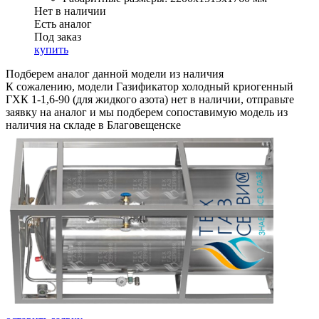
Нет в наличии
Есть аналог
Под заказ
купить
Подберем аналог данной модели из наличия
К сожалению, модели Газификатор холодный криогенный
ГХК 1-1,6-90 (для жидкого азота) нет в наличии, отправьте
заявку на аналог и мы подберем сопоставимую модель из
наличия на складе в Благовещенске