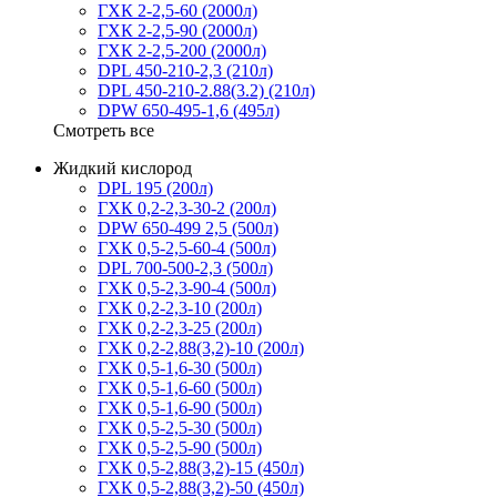
ГХК 2-2,5-60 (2000л)
ГХК 2-2,5-90 (2000л)
ГХК 2-2,5-200 (2000л)
DPL 450-210-2,3 (210л)
DPL 450-210-2.88(3.2) (210л)
DPW 650-495-1,6 (495л)
Смотреть все
Жидкий кислород
DPL 195 (200л)
ГХК 0,2-2,3-30-2 (200л)
DPW 650-499 2,5 (500л)
ГХК 0,5-2,5-60-4 (500л)
DPL 700-500-2,3 (500л)
ГХК 0,5-2,3-90-4 (500л)
ГХК 0,2-2,3-10 (200л)
ГХК 0,2-2,3-25 (200л)
ГХК 0,2-2,88(3,2)-10 (200л)
ГХК 0,5-1,6-30 (500л)
ГХК 0,5-1,6-60 (500л)
ГХК 0,5-1,6-90 (500л)
ГХК 0,5-2,5-30 (500л)
ГХК 0,5-2,5-90 (500л)
ГХК 0,5-2,88(3,2)-15 (450л)
ГХК 0,5-2,88(3,2)-50 (450л)