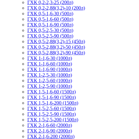
ГХК 0,2-2,3-25 (200л)
ГХК 0,2-2,88(3,2)-10 (200л)
ГХК 0,5-1,6-30 (500л)
ГХК 0,5-1,6-60 (500л)
ГХК 0,5-1,6-90 (500л)
ГХК 0,5-2,5-30 (500л)
ГХК 0,5-2,5-90 (500л)
ГХК 0,5-2,88(3,2)-15 (450л)
ГХК 0,5-2,88(3,2)-50 (450л)
ГХК 0,5-2,88(3,2)-90 (450л)
ГХК 1-1,6-30 (1000л)
ГХК 1-1,6-60 (1000л)
ГХК 1-1,6-90 (1000л)
ГХК 1-2,5-30 (1000л)
ГХК 1-2,5-60 (1000л)
ГХК 1-2,5-90 (1000л)
ГХК 1,5-1,6-60 (1500л)
ГХК 1,5-1,6-90 (1500л)
ГХК 1,5-1,6-200 (1500л)
ГХК 1,5-2,5-60 (1500л)
ГХК 1,5-2,5-90 (1500л)
ГХК 1,5-2,5-200 (1500л)
ГХК 2-1,6-60 (2000л)
ГХК 2-1,6-90 (2000л)
ГХК 2-1,6-200 (2000л)