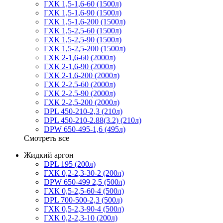
ГХК 1,5-1,6-60 (1500л)
ГХК 1,5-1,6-90 (1500л)
ГХК 1,5-1,6-200 (1500л)
ГХК 1,5-2,5-60 (1500л)
ГХК 1,5-2,5-90 (1500л)
ГХК 1,5-2,5-200 (1500л)
ГХК 2-1,6-60 (2000л)
ГХК 2-1,6-90 (2000л)
ГХК 2-1,6-200 (2000л)
ГХК 2-2,5-60 (2000л)
ГХК 2-2,5-90 (2000л)
ГХК 2-2,5-200 (2000л)
DPL 450-210-2,3 (210л)
DPL 450-210-2.88(3.2) (210л)
DPW 650-495-1,6 (495л)
Смотреть все
Жидкий аргон
DPL 195 (200л)
ГХК 0,2-2,3-30-2 (200л)
DPW 650-499 2,5 (500л)
ГХК 0,5-2,5-60-4 (500л)
DPL 700-500-2,3 (500л)
ГХК 0,5-2,3-90-4 (500л)
ГХК 0,2-2,3-10 (200л)