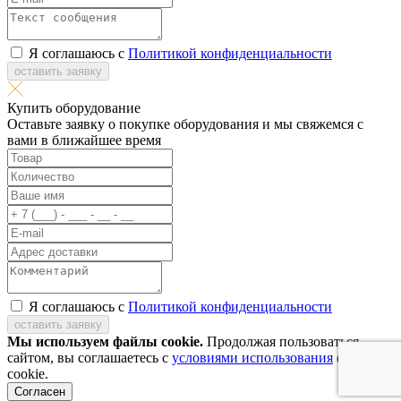
Я соглашаюсь с
Политикой конфиденциальности
оставить заявку
Купить оборудование
Оставьте заявку о покупке оборудования и мы свяжемся с
вами в ближайшее время
Я соглашаюсь с
Политикой конфиденциальности
оставить заявку
Мы используем файлы cookie.
Продолжая пользоваться
сайтом, вы соглашаетесь с
условиями использования
файлов
cookie.
Согласен