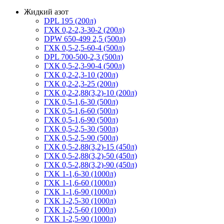
Жидкий азот
DPL 195 (200л)
ГХК 0,2-2,3-30-2 (200л)
DPW 650-499 2,5 (500л)
ГХК 0,5-2,5-60-4 (500л)
DPL 700-500-2,3 (500л)
ГХК 0,5-2,3-90-4 (500л)
ГХК 0,2-2,3-10 (200л)
ГХК 0,2-2,3-25 (200л)
ГХК 0,2-2,88(3,2)-10 (200л)
ГХК 0,5-1,6-30 (500л)
ГХК 0,5-1,6-60 (500л)
ГХК 0,5-1,6-90 (500л)
ГХК 0,5-2,5-30 (500л)
ГХК 0,5-2,5-90 (500л)
ГХК 0,5-2,88(3,2)-15 (450л)
ГХК 0,5-2,88(3,2)-50 (450л)
ГХК 0,5-2,88(3,2)-90 (450л)
ГХК 1-1,6-30 (1000л)
ГХК 1-1,6-60 (1000л)
ГХК 1-1,6-90 (1000л)
ГХК 1-2,5-30 (1000л)
ГХК 1-2,5-60 (1000л)
ГХК 1-2,5-90 (1000л)