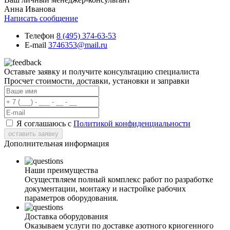
Анна Иванова
Написать сообщение
Телефон
8 (495) 374-63-53
E-mail
3746353@mail.ru
Оставьте заявку и получите консультацию специалиста
Просчет стоимости, доставки, установки и заправки
Я соглашаюсь с
Политикой конфиденциальности
оставить заявку
Дополнительная информация
Наши преимущества
Осуществляем полный комплекс работ по разработке
документации, монтажу и настройке рабочих
параметров оборудования.
Доставка оборудования
Оказываем услуги по доставке азотного криогенного