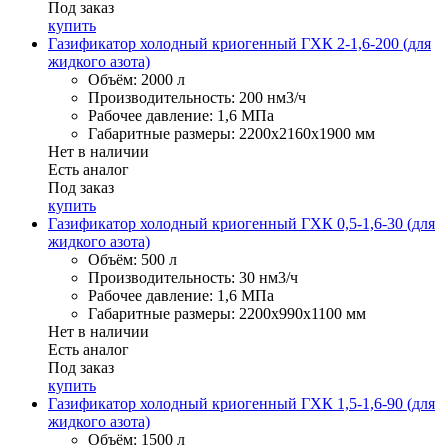
Под заказ
купить
Газификатор холодный криогенный ГХК 2-1,6-200 (для
жидкого азота)
Объём:
2000 л
Производительность:
200 нм3/ч
Рабочее давление:
1,6 МПа
Габаритные размеры:
2200x2160x1900 мм
Нет в наличии
Есть аналог
Под заказ
купить
Газификатор холодный криогенный ГХК 0,5-1,6-30 (для
жидкого азота)
Объём:
500 л
Производительность:
30 нм3/ч
Рабочее давление:
1,6 МПа
Габаритные размеры:
2200x990x1100 мм
Нет в наличии
Есть аналог
Под заказ
купить
Газификатор холодный криогенный ГХК 1,5-1,6-90 (для
жидкого азота)
Объём:
1500 л