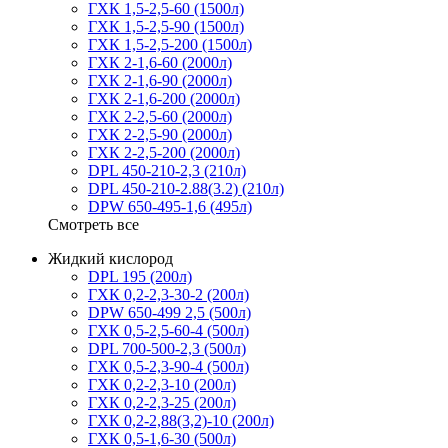
ГХК 1,5-2,5-60 (1500л)
ГХК 1,5-2,5-90 (1500л)
ГХК 1,5-2,5-200 (1500л)
ГХК 2-1,6-60 (2000л)
ГХК 2-1,6-90 (2000л)
ГХК 2-1,6-200 (2000л)
ГХК 2-2,5-60 (2000л)
ГХК 2-2,5-90 (2000л)
ГХК 2-2,5-200 (2000л)
DPL 450-210-2,3 (210л)
DPL 450-210-2.88(3.2) (210л)
DPW 650-495-1,6 (495л)
Смотреть все
Жидкий кислород
DPL 195 (200л)
ГХК 0,2-2,3-30-2 (200л)
DPW 650-499 2,5 (500л)
ГХК 0,5-2,5-60-4 (500л)
DPL 700-500-2,3 (500л)
ГХК 0,5-2,3-90-4 (500л)
ГХК 0,2-2,3-10 (200л)
ГХК 0,2-2,3-25 (200л)
ГХК 0,2-2,88(3,2)-10 (200л)
ГХК 0,5-1,6-30 (500л)