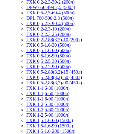
ГХК 0,2-2,3-30-2 (200л)
DPW 650-499 2,5 (500л)
ГХК 0,5-2,5-60-4 (500л)
DPL 700-500-2,3 (500л)
ГХК 0,5-2,3-90-4 (500л)
ГХК 0,2-2,3-10 (200л)
ГХК 0,2-2,3-25 (200л)
ГХК 0,2-2,88(3,2)-10 (200л)
ГХК 0,5-1,6-30 (500л)
ГХК 0,5-1,6-60 (500л)
ГХК 0,5-1,6-90 (500л)
ГХК 0,5-2,5-30 (500л)
ГХК 0,5-2,5-90 (500л)
ГХК 0,5-2,88(3,2)-15 (450л)
ГХК 0,5-2,88(3,2)-50 (450л)
ГХК 0,5-2,88(3,2)-90 (450л)
ГХК 1-1,6-30 (1000л)
ГХК 1-1,6-60 (1000л)
ГХК 1-1,6-90 (1000л)
ГХК 1-2,5-30 (1000л)
ГХК 1-2,5-60 (1000л)
ГХК 1-2,5-90 (1000л)
ГХК 1,5-1,6-60 (1500л)
ГХК 1,5-1,6-90 (1500л)
ГХК 1,5-1,6-200 (1500л)