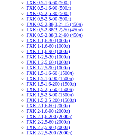
ГХК 0,5-1,6-60 (500л)
ГХК 0,5-1,6-90 (500л)
ГХК 0,5-2,5-30 (500л)
ГХК 0,5-2,5-90 (500л)
ГХК 0,5-2,88(3,2)-15 (450л)
ГХК 0,5-2,88(3,2)-50 (450л)
ГХК 0,5-2,88(3,2)-90 (450л)
ГХК 1-1,6-30 (1000л)
ГХК 1-1,6-60 (1000л)
ГХК 1-1,6-90 (1000л)
ГХК 1-2,5-30 (1000л)
ГХК 1-2,5-60 (1000л)
ГХК 1-2,5-90 (1000л)
ГХК 1,5-1,6-60 (1500л)
ГХК 1,5-1,6-90 (1500л)
ГХК 1,5-1,6-200 (1500л)
ГХК 1,5-2,5-60 (1500л)
ГХК 1,5-2,5-90 (1500л)
ГХК 1,5-2,5-200 (1500л)
ГХК 2-1,6-60 (2000л)
ГХК 2-1,6-90 (2000л)
ГХК 2-1,6-200 (2000л)
ГХК 2-2,5-60 (2000л)
ГХК 2-2,5-90 (2000л)
ГХК 2-2,5-200 (2000л)