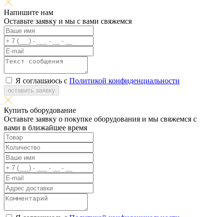
Напишите нам
Оставьте заявку и мы с вами свяжемся
Я соглашаюсь с
Политикой конфиденциальности
оставить заявку
Купить оборудование
Оставьте заявку о покупке оборудования и мы свяжемся с
вами в ближайшее время