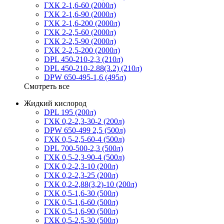
ГХК 2-1,6-60 (2000л)
ГХК 2-1,6-90 (2000л)
ГХК 2-1,6-200 (2000л)
ГХК 2-2,5-60 (2000л)
ГХК 2-2,5-90 (2000л)
ГХК 2-2,5-200 (2000л)
DPL 450-210-2,3 (210л)
DPL 450-210-2.88(3.2) (210л)
DPW 650-495-1,6 (495л)
Смотреть все
Жидкий кислород
DPL 195 (200л)
ГХК 0,2-2,3-30-2 (200л)
DPW 650-499 2,5 (500л)
ГХК 0,5-2,5-60-4 (500л)
DPL 700-500-2,3 (500л)
ГХК 0,5-2,3-90-4 (500л)
ГХК 0,2-2,3-10 (200л)
ГХК 0,2-2,3-25 (200л)
ГХК 0,2-2,88(3,2)-10 (200л)
ГХК 0,5-1,6-30 (500л)
ГХК 0,5-1,6-60 (500л)
ГХК 0,5-1,6-90 (500л)
ГХК 0,5-2,5-30 (500л)