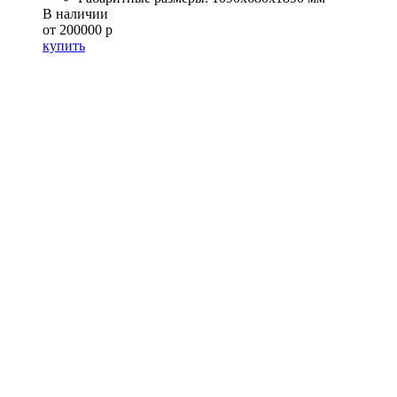
В наличии
от 200000 р
купить