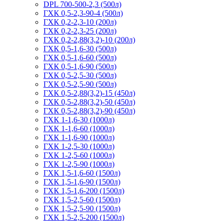
DPL 700-500-2,3 (500л)
ГХК 0,5-2,3-90-4 (500л)
ГХК 0,2-2,3-10 (200л)
ГХК 0,2-2,3-25 (200л)
ГХК 0,2-2,88(3,2)-10 (200л)
ГХК 0,5-1,6-30 (500л)
ГХК 0,5-1,6-60 (500л)
ГХК 0,5-1,6-90 (500л)
ГХК 0,5-2,5-30 (500л)
ГХК 0,5-2,5-90 (500л)
ГХК 0,5-2,88(3,2)-15 (450л)
ГХК 0,5-2,88(3,2)-50 (450л)
ГХК 0,5-2,88(3,2)-90 (450л)
ГХК 1-1,6-30 (1000л)
ГХК 1-1,6-60 (1000л)
ГХК 1-1,6-90 (1000л)
ГХК 1-2,5-30 (1000л)
ГХК 1-2,5-60 (1000л)
ГХК 1-2,5-90 (1000л)
ГХК 1,5-1,6-60 (1500л)
ГХК 1,5-1,6-90 (1500л)
ГХК 1,5-1,6-200 (1500л)
ГХК 1,5-2,5-60 (1500л)
ГХК 1,5-2,5-90 (1500л)
ГХК 1,5-2,5-200 (1500л)