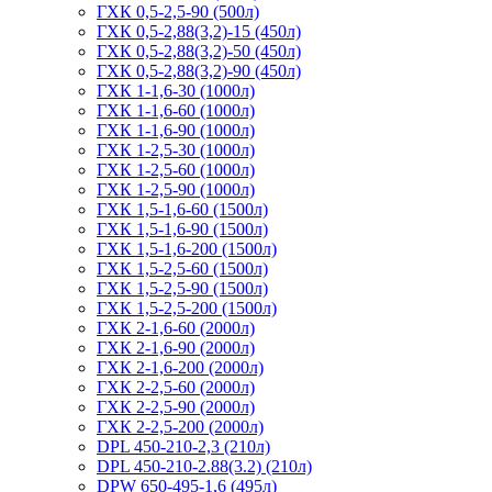
ГХК 0,5-2,5-90 (500л)
ГХК 0,5-2,88(3,2)-15 (450л)
ГХК 0,5-2,88(3,2)-50 (450л)
ГХК 0,5-2,88(3,2)-90 (450л)
ГХК 1-1,6-30 (1000л)
ГХК 1-1,6-60 (1000л)
ГХК 1-1,6-90 (1000л)
ГХК 1-2,5-30 (1000л)
ГХК 1-2,5-60 (1000л)
ГХК 1-2,5-90 (1000л)
ГХК 1,5-1,6-60 (1500л)
ГХК 1,5-1,6-90 (1500л)
ГХК 1,5-1,6-200 (1500л)
ГХК 1,5-2,5-60 (1500л)
ГХК 1,5-2,5-90 (1500л)
ГХК 1,5-2,5-200 (1500л)
ГХК 2-1,6-60 (2000л)
ГХК 2-1,6-90 (2000л)
ГХК 2-1,6-200 (2000л)
ГХК 2-2,5-60 (2000л)
ГХК 2-2,5-90 (2000л)
ГХК 2-2,5-200 (2000л)
DPL 450-210-2,3 (210л)
DPL 450-210-2.88(3.2) (210л)
DPW 650-495-1,6 (495л)