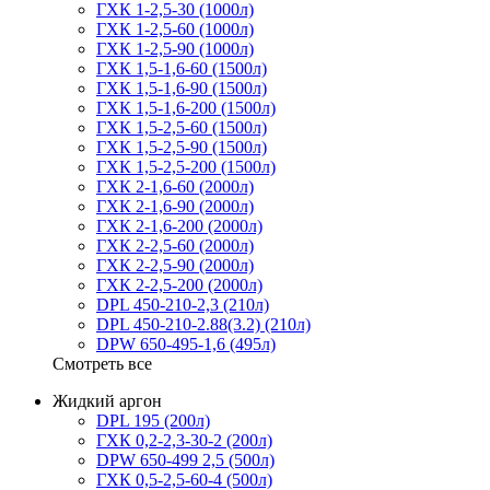
ГХК 1-2,5-30 (1000л)
ГХК 1-2,5-60 (1000л)
ГХК 1-2,5-90 (1000л)
ГХК 1,5-1,6-60 (1500л)
ГХК 1,5-1,6-90 (1500л)
ГХК 1,5-1,6-200 (1500л)
ГХК 1,5-2,5-60 (1500л)
ГХК 1,5-2,5-90 (1500л)
ГХК 1,5-2,5-200 (1500л)
ГХК 2-1,6-60 (2000л)
ГХК 2-1,6-90 (2000л)
ГХК 2-1,6-200 (2000л)
ГХК 2-2,5-60 (2000л)
ГХК 2-2,5-90 (2000л)
ГХК 2-2,5-200 (2000л)
DPL 450-210-2,3 (210л)
DPL 450-210-2.88(3.2) (210л)
DPW 650-495-1,6 (495л)
Смотреть все
Жидкий аргон
DPL 195 (200л)
ГХК 0,2-2,3-30-2 (200л)
DPW 650-499 2,5 (500л)
ГХК 0,5-2,5-60-4 (500л)