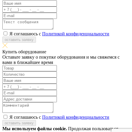
Я соглашаюсь с
Политикой конфиденциальности
оставить заявку
Купить оборудование
Оставьте заявку о покупке оборудования и мы свяжемся с
вами в ближайшее время
Я соглашаюсь с
Политикой конфиденциальности
оставить заявку
Мы используем файлы cookie.
Продолжая пользоваться