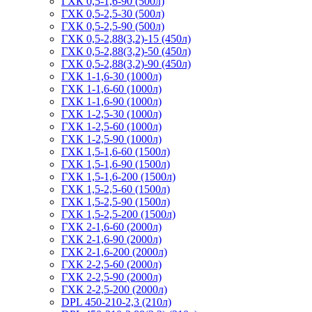
ГХК 0,5-1,6-90 (500л)
ГХК 0,5-2,5-30 (500л)
ГХК 0,5-2,5-90 (500л)
ГХК 0,5-2,88(3,2)-15 (450л)
ГХК 0,5-2,88(3,2)-50 (450л)
ГХК 0,5-2,88(3,2)-90 (450л)
ГХК 1-1,6-30 (1000л)
ГХК 1-1,6-60 (1000л)
ГХК 1-1,6-90 (1000л)
ГХК 1-2,5-30 (1000л)
ГХК 1-2,5-60 (1000л)
ГХК 1-2,5-90 (1000л)
ГХК 1,5-1,6-60 (1500л)
ГХК 1,5-1,6-90 (1500л)
ГХК 1,5-1,6-200 (1500л)
ГХК 1,5-2,5-60 (1500л)
ГХК 1,5-2,5-90 (1500л)
ГХК 1,5-2,5-200 (1500л)
ГХК 2-1,6-60 (2000л)
ГХК 2-1,6-90 (2000л)
ГХК 2-1,6-200 (2000л)
ГХК 2-2,5-60 (2000л)
ГХК 2-2,5-90 (2000л)
ГХК 2-2,5-200 (2000л)
DPL 450-210-2,3 (210л)