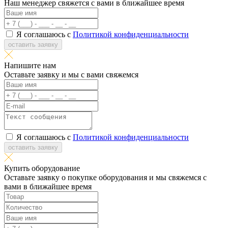
Наш менеджер свяжется с вами в ближайшее время
Я соглашаюсь с
Политикой конфиденциальности
оставить заявку
Напишите нам
Оставьте заявку и мы с вами свяжемся
Я соглашаюсь с
Политикой конфиденциальности
оставить заявку
Купить оборудование
Оставьте заявку о покупке оборудования и мы свяжемся с
вами в ближайшее время