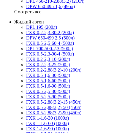
DPL 450-210-2.88(3.2) (210л)
DPW 650-495-1,6 (495л)
Смотреть все
Жидкий аргон
DPL 195 (200л)
ГХК 0,2-2,3-30-2 (200л)
DPW 650-499 2,5 (500л)
ГХК 0,5-2,5-60-4 (500л)
DPL 700-500-2,3 (500л)
ГХК 0,5-2,3-90-4 (500л)
ГХК 0,2-2,3-10 (200л)
ГХК 0,2-2,3-25 (200л)
ГХК 0,2-2,88(3,2)-10 (200л)
ГХК 0,5-1,6-30 (500л)
ГХК 0,5-1,6-60 (500л)
ГХК 0,5-1,6-90 (500л)
ГХК 0,5-2,5-30 (500л)
ГХК 0,5-2,5-90 (500л)
ГХК 0,5-2,88(3,2)-15 (450л)
ГХК 0,5-2,88(3,2)-50 (450л)
ГХК 0,5-2,88(3,2)-90 (450л)
ГХК 1-1,6-30 (1000л)
ГХК 1-1,6-60 (1000л)
ГХК 1-1,6-90 (1000л)