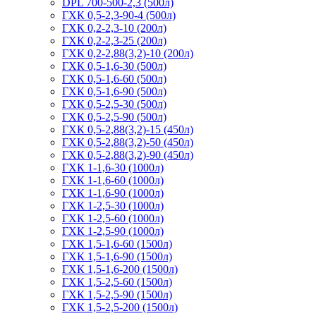
DPL 700-500-2,3 (500л)
ГХК 0,5-2,3-90-4 (500л)
ГХК 0,2-2,3-10 (200л)
ГХК 0,2-2,3-25 (200л)
ГХК 0,2-2,88(3,2)-10 (200л)
ГХК 0,5-1,6-30 (500л)
ГХК 0,5-1,6-60 (500л)
ГХК 0,5-1,6-90 (500л)
ГХК 0,5-2,5-30 (500л)
ГХК 0,5-2,5-90 (500л)
ГХК 0,5-2,88(3,2)-15 (450л)
ГХК 0,5-2,88(3,2)-50 (450л)
ГХК 0,5-2,88(3,2)-90 (450л)
ГХК 1-1,6-30 (1000л)
ГХК 1-1,6-60 (1000л)
ГХК 1-1,6-90 (1000л)
ГХК 1-2,5-30 (1000л)
ГХК 1-2,5-60 (1000л)
ГХК 1-2,5-90 (1000л)
ГХК 1,5-1,6-60 (1500л)
ГХК 1,5-1,6-90 (1500л)
ГХК 1,5-1,6-200 (1500л)
ГХК 1,5-2,5-60 (1500л)
ГХК 1,5-2,5-90 (1500л)
ГХК 1,5-2,5-200 (1500л)