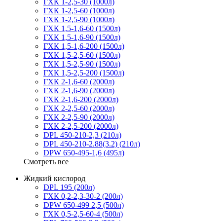
ГХК 1-2,5-30 (1000л)
ГХК 1-2,5-60 (1000л)
ГХК 1-2,5-90 (1000л)
ГХК 1,5-1,6-60 (1500л)
ГХК 1,5-1,6-90 (1500л)
ГХК 1,5-1,6-200 (1500л)
ГХК 1,5-2,5-60 (1500л)
ГХК 1,5-2,5-90 (1500л)
ГХК 1,5-2,5-200 (1500л)
ГХК 2-1,6-60 (2000л)
ГХК 2-1,6-90 (2000л)
ГХК 2-1,6-200 (2000л)
ГХК 2-2,5-60 (2000л)
ГХК 2-2,5-90 (2000л)
ГХК 2-2,5-200 (2000л)
DPL 450-210-2,3 (210л)
DPL 450-210-2.88(3.2) (210л)
DPW 650-495-1,6 (495л)
Смотреть все
Жидкий кислород
DPL 195 (200л)
ГХК 0,2-2,3-30-2 (200л)
DPW 650-499 2,5 (500л)
ГХК 0,5-2,5-60-4 (500л)