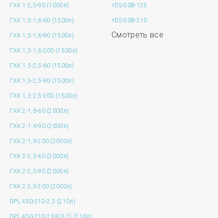
ГХК 1-2,5-90 (1000л)
YDS-50B-125
ГХК 1,5-1,6-60 (1500л)
YDS-50B-210
Смотреть все
ГХК 1,5-1,6-90 (1500л)
ГХК 1,5-1,6-200 (1500л)
ГХК 1,5-2,5-60 (1500л)
ГХК 1,5-2,5-90 (1500л)
ГХК 1,5-2,5-200 (1500л)
ГХК 2-1,6-60 (2000л)
ГХК 2-1,6-90 (2000л)
ГХК 2-1,6-200 (2000л)
ГХК 2-2,5-60 (2000л)
ГХК 2-2,5-90 (2000л)
ГХК 2-2,5-200 (2000л)
DPL 450-210-2,3 (210л)
DPL 450-210-2.88(3.2) (210л)