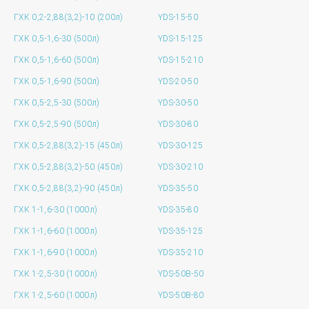
ГХК 0,2-2,88(3,2)-10 (200л)
YDS-15-50
ГХК 0,5-1,6-30 (500л)
YDS-15-125
ГХК 0,5-1,6-60 (500л)
YDS-15-210
ГХК 0,5-1,6-90 (500л)
YDS-20-50
ГХК 0,5-2,5-30 (500л)
YDS-30-50
ГХК 0,5-2,5-90 (500л)
YDS-30-80
ГХК 0,5-2,88(3,2)-15 (450л)
YDS-30-125
ГХК 0,5-2,88(3,2)-50 (450л)
YDS-30-210
ГХК 0,5-2,88(3,2)-90 (450л)
YDS-35-50
ГХК 1-1,6-30 (1000л)
YDS-35-80
ГХК 1-1,6-60 (1000л)
YDS-35-125
ГХК 1-1,6-90 (1000л)
YDS-35-210
ГХК 1-2,5-30 (1000л)
YDS-50B-50
ГХК 1-2,5-60 (1000л)
YDS-50B-80