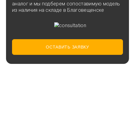
аналог и мы подберем сопоставимую модель
из наличия на складе в Благовещенске
ОСТАВИТЬ ЗАЯВКУ