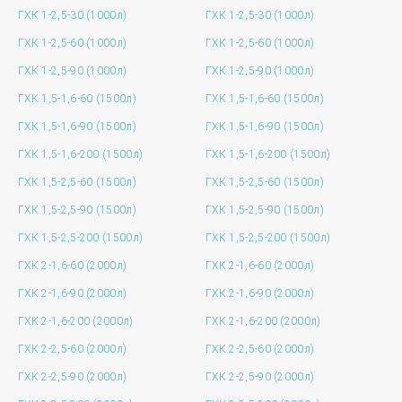
ГХК 1-2,5-30 (1000л)
ГХК 1-2,5-30 (1000л)
ГХК 1-2,5-60 (1000л)
ГХК 1-2,5-60 (1000л)
ГХК 1-2,5-90 (1000л)
ГХК 1-2,5-90 (1000л)
ГХК 1,5-1,6-60 (1500л)
ГХК 1,5-1,6-60 (1500л)
ГХК 1,5-1,6-90 (1500л)
ГХК 1,5-1,6-90 (1500л)
ГХК 1,5-1,6-200 (1500л)
ГХК 1,5-1,6-200 (1500л)
ГХК 1,5-2,5-60 (1500л)
ГХК 1,5-2,5-60 (1500л)
ГХК 1,5-2,5-90 (1500л)
ГХК 1,5-2,5-90 (1500л)
ГХК 1,5-2,5-200 (1500л)
ГХК 1,5-2,5-200 (1500л)
ГХК 2-1,6-60 (2000л)
ГХК 2-1,6-60 (2000л)
ГХК 2-1,6-90 (2000л)
ГХК 2-1,6-90 (2000л)
ГХК 2-1,6-200 (2000л)
ГХК 2-1,6-200 (2000л)
ГХК 2-2,5-60 (2000л)
ГХК 2-2,5-60 (2000л)
ГХК 2-2,5-90 (2000л)
ГХК 2-2,5-90 (2000л)