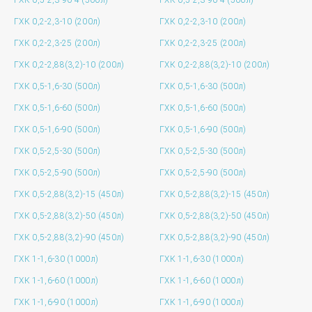
ГХК 0,5-2,3-90-4 (500л)
ГХК 0,5-2,3-90-4 (500л)
ГХК 0,2-2,3-10 (200л)
ГХК 0,2-2,3-10 (200л)
ГХК 0,2-2,3-25 (200л)
ГХК 0,2-2,3-25 (200л)
ГХК 0,2-2,88(3,2)-10 (200л)
ГХК 0,2-2,88(3,2)-10 (200л)
ГХК 0,5-1,6-30 (500л)
ГХК 0,5-1,6-30 (500л)
ГХК 0,5-1,6-60 (500л)
ГХК 0,5-1,6-60 (500л)
ГХК 0,5-1,6-90 (500л)
ГХК 0,5-1,6-90 (500л)
ГХК 0,5-2,5-30 (500л)
ГХК 0,5-2,5-30 (500л)
ГХК 0,5-2,5-90 (500л)
ГХК 0,5-2,5-90 (500л)
ГХК 0,5-2,88(3,2)-15 (450л)
ГХК 0,5-2,88(3,2)-15 (450л)
ГХК 0,5-2,88(3,2)-50 (450л)
ГХК 0,5-2,88(3,2)-50 (450л)
ГХК 0,5-2,88(3,2)-90 (450л)
ГХК 0,5-2,88(3,2)-90 (450л)
ГХК 1-1,6-30 (1000л)
ГХК 1-1,6-30 (1000л)
ГХК 1-1,6-60 (1000л)
ГХК 1-1,6-60 (1000л)
ГХК 1-1,6-90 (1000л)
ГХК 1-1,6-90 (1000л)