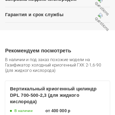
Гарантия и срок службы
Рекомендуем посмотреть
В наличии и под заказ похожие модели на
Газификатор холодный криогенный ГХК 2-1,6-90
(для жидкого кислорода)
Вертикальный криогенный цилиндр
DPL 700-500-2,3 (для жидкого
кислорода)
В наличии
от 400 000 р