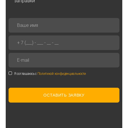
заправки
Я соглашаюсь с
Политикой конфиденциальности
ОСТАВИТЬ ЗАЯВКУ