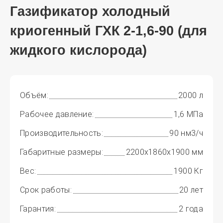
Газификатор холодный
криогенный ГХК 2-1,6-90 (для
жидкого кислорода)
Объём:
2000 л
Рабочее давление:
1,6 МПа
Производительность:
90 нм3/ч
Габаритные размеры:
2200x1860x1900 мм
Вес:
1900 Кг
Срок работы:
20 лет
Гарантия:
2 года