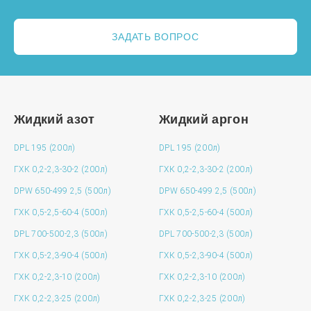
ЗАДАТЬ ВОПРОС
Жидкий азот
Жидкий аргон
DPL 195 (200л)
DPL 195 (200л)
ГХК 0,2-2,3-30-2 (200л)
ГХК 0,2-2,3-30-2 (200л)
DPW 650-499 2,5 (500л)
DPW 650-499 2,5 (500л)
ГХК 0,5-2,5-60-4 (500л)
ГХК 0,5-2,5-60-4 (500л)
DPL 700-500-2,3 (500л)
DPL 700-500-2,3 (500л)
ГХК 0,5-2,3-90-4 (500л)
ГХК 0,5-2,3-90-4 (500л)
ГХК 0,2-2,3-10 (200л)
ГХК 0,2-2,3-10 (200л)
ГХК 0,2-2,3-25 (200л)
ГХК 0,2-2,3-25 (200л)