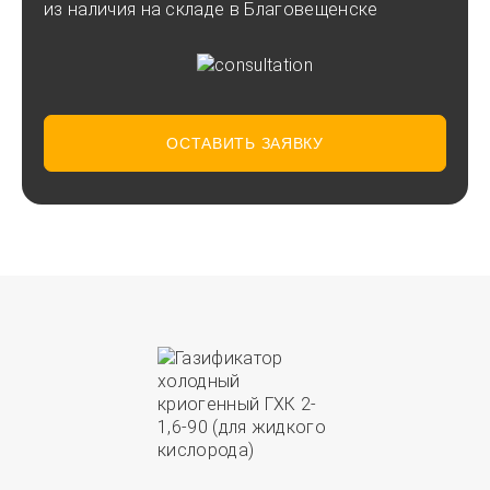
из наличия на складе в Благовещенске
ОСТАВИТЬ ЗАЯВКУ