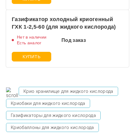
Газификатор холодный криогенный
ГХК 1-2,5-60 (для жидкого кислорода)
Нет в наличии
Под заказ
Есть аналог
КУПИТЬ
Крио хранилище для жидкого кислорода
Криобаки для жидкого кислорода
Газификаторы для жидкого кислорода
Криобаллоны для жидкого кислорода