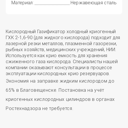
Материал:
Нержавеющая сталь
Кислородный Газификатор холодный криогенный
ГХК 2-1,6-90 (для жидкого кислорода) подходит для
лазерной резки металлов, плазменной газорезки,
рыбных хозяйств, медицинских учреждений, НИИ.
Используется как крио емкость для хранения
сжиженного газа кислорода. Специалисты нашей
компании оказывают консультации в процессе
эксплуатации кислородных крио резервуаров.
Экономия на заправке жидким кислородом до
65% в Благовещенске. Постановка на учёт
криогенных кислородных цилиндров в органах
Ростехнадзора не требуется.