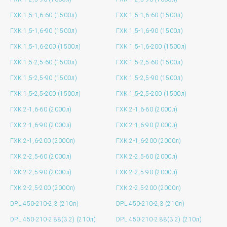
ГХК 1,5-1,6-60 (1500л)
ГХК 1,5-1,6-60 (1500л)
ГХК 1,5-1,6-90 (1500л)
ГХК 1,5-1,6-90 (1500л)
ГХК 1,5-1,6-200 (1500л)
ГХК 1,5-1,6-200 (1500л)
ГХК 1,5-2,5-60 (1500л)
ГХК 1,5-2,5-60 (1500л)
ГХК 1,5-2,5-90 (1500л)
ГХК 1,5-2,5-90 (1500л)
ГХК 1,5-2,5-200 (1500л)
ГХК 1,5-2,5-200 (1500л)
ГХК 2-1,6-60 (2000л)
ГХК 2-1,6-60 (2000л)
ГХК 2-1,6-90 (2000л)
ГХК 2-1,6-90 (2000л)
ГХК 2-1,6-200 (2000л)
ГХК 2-1,6-200 (2000л)
ГХК 2-2,5-60 (2000л)
ГХК 2-2,5-60 (2000л)
ГХК 2-2,5-90 (2000л)
ГХК 2-2,5-90 (2000л)
ГХК 2-2,5-200 (2000л)
ГХК 2-2,5-200 (2000л)
DPL 450-210-2,3 (210л)
DPL 450-210-2,3 (210л)
DPL 450-210-2.88(3.2) (210л)
DPL 450-210-2.88(3.2) (210л)