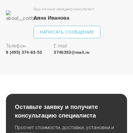
Ваш личный менеджер-консультант
Анна Иванова
НАПИСАТЬ СООБЩЕНИЕ
Телефон
E-mail
8 (495) 374-63-53
3746353@mail.ru
Оставьте заявку и получите
консультацию специалиста
Просчет стоимости, доставки, установки и