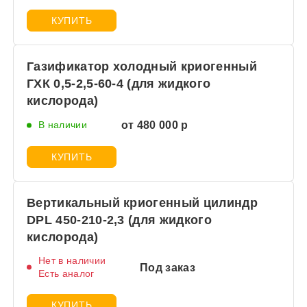
КУПИТЬ
Газификатор холодный криогенный
ГХК 0,5-2,5-60-4 (для жидкого
кислорода)
В наличии
от 480 000 р
КУПИТЬ
Вертикальный криогенный цилиндр
DPL 450-210-2,3 (для жидкого
кислорода)
Нет в наличии
Под заказ
Есть аналог
КУПИТЬ