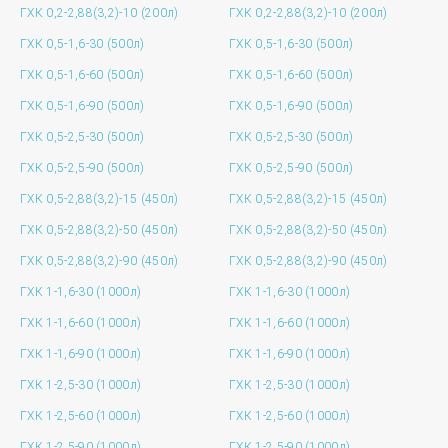
ГХК 0,2-2,88(3,2)-10 (200л)
ГХК 0,2-2,88(3,2)-10 (200л)
ГХК 0,5-1,6-30 (500л)
ГХК 0,5-1,6-30 (500л)
ГХК 0,5-1,6-60 (500л)
ГХК 0,5-1,6-60 (500л)
ГХК 0,5-1,6-90 (500л)
ГХК 0,5-1,6-90 (500л)
ГХК 0,5-2,5-30 (500л)
ГХК 0,5-2,5-30 (500л)
ГХК 0,5-2,5-90 (500л)
ГХК 0,5-2,5-90 (500л)
ГХК 0,5-2,88(3,2)-15 (450л)
ГХК 0,5-2,88(3,2)-15 (450л)
ГХК 0,5-2,88(3,2)-50 (450л)
ГХК 0,5-2,88(3,2)-50 (450л)
ГХК 0,5-2,88(3,2)-90 (450л)
ГХК 0,5-2,88(3,2)-90 (450л)
ГХК 1-1,6-30 (1000л)
ГХК 1-1,6-30 (1000л)
ГХК 1-1,6-60 (1000л)
ГХК 1-1,6-60 (1000л)
ГХК 1-1,6-90 (1000л)
ГХК 1-1,6-90 (1000л)
ГХК 1-2,5-30 (1000л)
ГХК 1-2,5-30 (1000л)
ГХК 1-2,5-60 (1000л)
ГХК 1-2,5-60 (1000л)
ГХК 1-2,5-90 (1000л)
ГХК 1-2,5-90 (1000л)