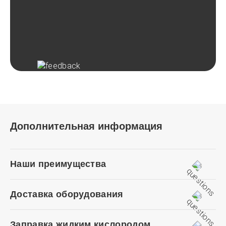
Дополнительная информация
Наши преимущества
Доставка оборудования
Заправка жидким кислородом