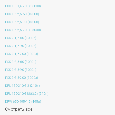
ГХК 1,5-1,6-200 (1500л)
ГХК 1,5-2,5-60 (1500л)
ГХК 1,5-2,5-90 (1500л)
ГХК 1,5-2,5-200 (1500л)
ГХК 2-1,6-60 (2000л)
ГХК 2-1,6-90 (2000л)
ГХК 2-1,6-200 (2000л)
ГХК 2-2,5-60 (2000л)
ГХК 2-2,5-90 (2000л)
ГХК 2-2,5-200 (2000л)
DPL 450-210-2,3 (210л)
DPL 450-210-2.88(3.2) (210л)
DPW 650-495-1,6 (495л)
Смотреть все