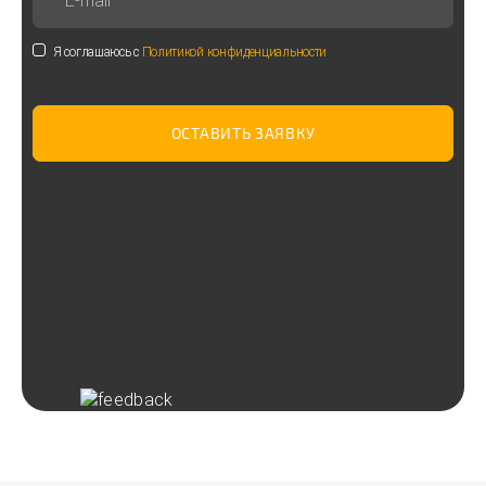
Я соглашаюсь с
Политикой конфиденциальности
ОСТАВИТЬ ЗАЯВКУ