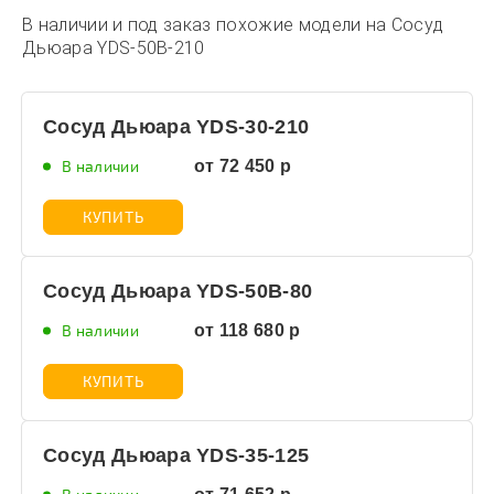
В наличии и под заказ похожие модели на Сосуд
Дьюара YDS-50B-210
Сосуд Дьюара YDS-30-210
В наличии
от 72 450 р
КУПИТЬ
Сосуд Дьюара YDS-50B-80
В наличии
от 118 680 р
КУПИТЬ
Сосуд Дьюара YDS-35-125