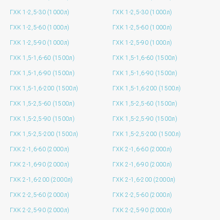
ГХК 1-2,5-30 (1000л)
ГХК 1-2,5-30 (1000л)
ГХК 1-2,5-60 (1000л)
ГХК 1-2,5-60 (1000л)
ГХК 1-2,5-90 (1000л)
ГХК 1-2,5-90 (1000л)
ГХК 1,5-1,6-60 (1500л)
ГХК 1,5-1,6-60 (1500л)
ГХК 1,5-1,6-90 (1500л)
ГХК 1,5-1,6-90 (1500л)
ГХК 1,5-1,6-200 (1500л)
ГХК 1,5-1,6-200 (1500л)
ГХК 1,5-2,5-60 (1500л)
ГХК 1,5-2,5-60 (1500л)
ГХК 1,5-2,5-90 (1500л)
ГХК 1,5-2,5-90 (1500л)
ГХК 1,5-2,5-200 (1500л)
ГХК 1,5-2,5-200 (1500л)
ГХК 2-1,6-60 (2000л)
ГХК 2-1,6-60 (2000л)
ГХК 2-1,6-90 (2000л)
ГХК 2-1,6-90 (2000л)
ГХК 2-1,6-200 (2000л)
ГХК 2-1,6-200 (2000л)
ГХК 2-2,5-60 (2000л)
ГХК 2-2,5-60 (2000л)
ГХК 2-2,5-90 (2000л)
ГХК 2-2,5-90 (2000л)