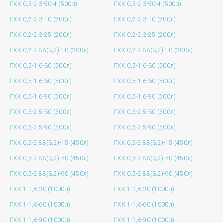
ГХК 0,5-2,3-90-4 (500л)
ГХК 0,5-2,3-90-4 (500л)
ГХК 0,2-2,3-10 (200л)
ГХК 0,2-2,3-10 (200л)
ГХК 0,2-2,3-25 (200л)
ГХК 0,2-2,3-25 (200л)
ГХК 0,2-2,88(3,2)-10 (200л)
ГХК 0,2-2,88(3,2)-10 (200л)
ГХК 0,5-1,6-30 (500л)
ГХК 0,5-1,6-30 (500л)
ГХК 0,5-1,6-60 (500л)
ГХК 0,5-1,6-60 (500л)
ГХК 0,5-1,6-90 (500л)
ГХК 0,5-1,6-90 (500л)
ГХК 0,5-2,5-30 (500л)
ГХК 0,5-2,5-30 (500л)
ГХК 0,5-2,5-90 (500л)
ГХК 0,5-2,5-90 (500л)
ГХК 0,5-2,88(3,2)-15 (450л)
ГХК 0,5-2,88(3,2)-15 (450л)
ГХК 0,5-2,88(3,2)-50 (450л)
ГХК 0,5-2,88(3,2)-50 (450л)
ГХК 0,5-2,88(3,2)-90 (450л)
ГХК 0,5-2,88(3,2)-90 (450л)
ГХК 1-1,6-30 (1000л)
ГХК 1-1,6-30 (1000л)
ГХК 1-1,6-60 (1000л)
ГХК 1-1,6-60 (1000л)
ГХК 1-1,6-90 (1000л)
ГХК 1-1,6-90 (1000л)