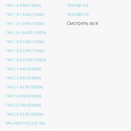
ГХК 1-2,5-90 (1000л)
YDS-50B-125
ГХК 1,5-1,6-60 (1500л)
YDS-50B-210
Смотреть все
ГХК 1,5-1,6-90 (1500л)
ГХК 1,5-1,6-200 (1500л)
ГХК 1,5-2,5-60 (1500л)
ГХК 1,5-2,5-90 (1500л)
ГХК 1,5-2,5-200 (1500л)
ГХК 2-1,6-60 (2000л)
ГХК 2-1,6-90 (2000л)
ГХК 2-1,6-200 (2000л)
ГХК 2-2,5-60 (2000л)
ГХК 2-2,5-90 (2000л)
ГХК 2-2,5-200 (2000л)
DPL 450-210-2,3 (210л)