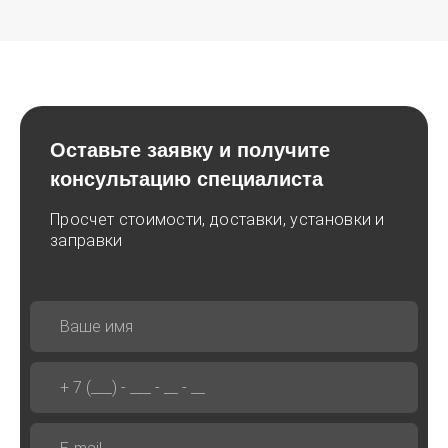
Оставьте заявку и получите
консультацию специалиста
Просчет стоимости, доставки, установки и
заправки