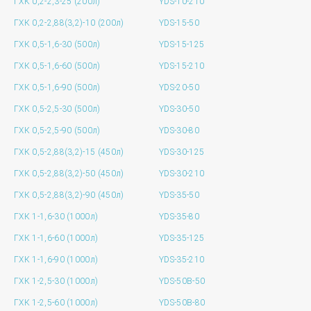
ГХК 0,2-2,3-25 (200л)
YDS-10-210
ГХК 0,2-2,88(3,2)-10 (200л)
YDS-15-50
ГХК 0,5-1,6-30 (500л)
YDS-15-125
ГХК 0,5-1,6-60 (500л)
YDS-15-210
ГХК 0,5-1,6-90 (500л)
YDS-20-50
ГХК 0,5-2,5-30 (500л)
YDS-30-50
ГХК 0,5-2,5-90 (500л)
YDS-30-80
ГХК 0,5-2,88(3,2)-15 (450л)
YDS-30-125
ГХК 0,5-2,88(3,2)-50 (450л)
YDS-30-210
ГХК 0,5-2,88(3,2)-90 (450л)
YDS-35-50
ГХК 1-1,6-30 (1000л)
YDS-35-80
ГХК 1-1,6-60 (1000л)
YDS-35-125
ГХК 1-1,6-90 (1000л)
YDS-35-210
ГХК 1-2,5-30 (1000л)
YDS-50B-50
ГХК 1-2,5-60 (1000л)
YDS-50B-80