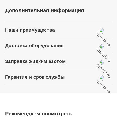
Дополнительная информация
Наши преимущества
Доставка оборудования
Заправка жидким азотом
Гарантия и срок службы
Рекомендуем посмотреть