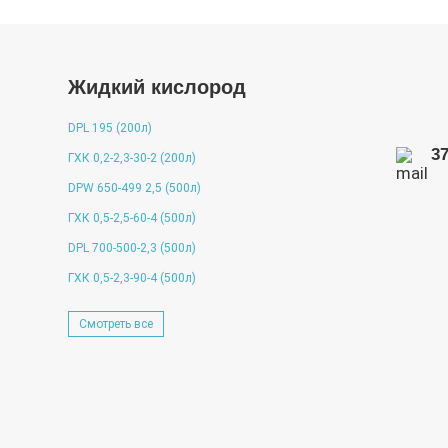
Жидкий кислород
DPL 195 (200л)
3
ГХК 0,2-2,3-30-2 (200л)
DPW 650-499 2,5 (500л)
ГХК 0,5-2,5-60-4 (500л)
DPL 700-500-2,3 (500л)
ГХК 0,5-2,3-90-4 (500л)
Смотреть все