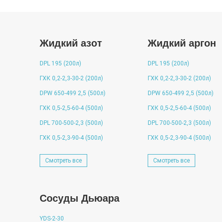
Жидкий азот
Жидкий аргон
DPL 195 (200л)
DPL 195 (200л)
ГХК 0,2-2,3-30-2 (200л)
ГХК 0,2-2,3-30-2 (200л)
DPW 650-499 2,5 (500л)
DPW 650-499 2,5 (500л)
ГХК 0,5-2,5-60-4 (500л)
ГХК 0,5-2,5-60-4 (500л)
DPL 700-500-2,3 (500л)
DPL 700-500-2,3 (500л)
ГХК 0,5-2,3-90-4 (500л)
ГХК 0,5-2,3-90-4 (500л)
Смотреть все
Смотреть все
Сосуды Дьюара
YDS-2-30