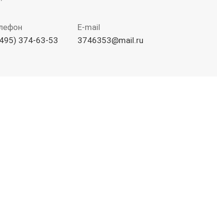
лефон
E-mail
(495) 374-63-53
3746353@mail.ru