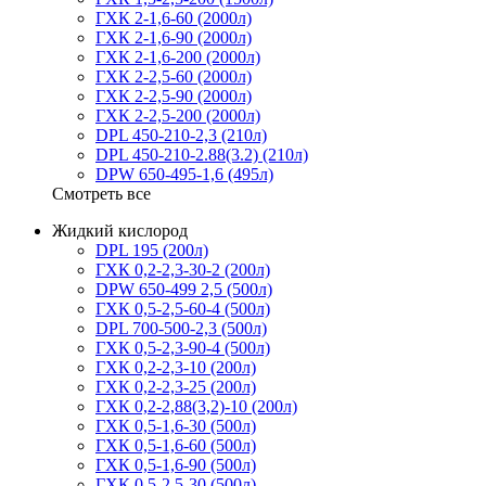
ГХК 2-1,6-60 (2000л)
ГХК 2-1,6-90 (2000л)
ГХК 2-1,6-200 (2000л)
ГХК 2-2,5-60 (2000л)
ГХК 2-2,5-90 (2000л)
ГХК 2-2,5-200 (2000л)
DPL 450-210-2,3 (210л)
DPL 450-210-2.88(3.2) (210л)
DPW 650-495-1,6 (495л)
Смотреть все
Жидкий кислород
DPL 195 (200л)
ГХК 0,2-2,3-30-2 (200л)
DPW 650-499 2,5 (500л)
ГХК 0,5-2,5-60-4 (500л)
DPL 700-500-2,3 (500л)
ГХК 0,5-2,3-90-4 (500л)
ГХК 0,2-2,3-10 (200л)
ГХК 0,2-2,3-25 (200л)
ГХК 0,2-2,88(3,2)-10 (200л)
ГХК 0,5-1,6-30 (500л)
ГХК 0,5-1,6-60 (500л)
ГХК 0,5-1,6-90 (500л)
ГХК 0,5-2,5-30 (500л)