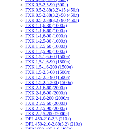
ГХК 0,5-2,5-90 (500л)
ГХК 0,5-2,88(3,2)-15 (450л)
ГХК 0,5-2,88(3,2)-50 (450л)
ГХК 0,5-2,88(3,2)-90 (450л)
ГХК 1-1,6-30 (1000л)
ГХК 1-1,6-60 (1000л)
ГХК 1-1,6-90 (1000л)
ГХК 1-2,5-30 (1000л)
ГХК 1-2,5-60 (1000л)
ГХК 1-2,5-90 (1000л)
ГХК 1,5-1,6-60 (1500л)
ГХК 1,5-1,6-90 (1500л)
ГХК 1,5-1,6-200 (1500л)
ГХК 1,5-2,5-60 (1500л)
ГХК 1,5-2,5-90 (1500л)
ГХК 1,5-2,5-200 (1500л)
ГХК 2-1,6-60 (2000л)
ГХК 2-1,6-90 (2000л)
ГХК 2-1,6-200 (2000л)
ГХК 2-2,5-60 (2000л)
ГХК 2-2,5-90 (2000л)
ГХК 2-2,5-200 (2000л)
DPL 450-210-2,3 (210л)
DPL 450-210-2.88(3.2) (210л)