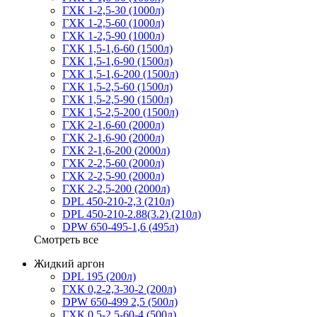
ГХК 1-2,5-30 (1000л)
ГХК 1-2,5-60 (1000л)
ГХК 1-2,5-90 (1000л)
ГХК 1,5-1,6-60 (1500л)
ГХК 1,5-1,6-90 (1500л)
ГХК 1,5-1,6-200 (1500л)
ГХК 1,5-2,5-60 (1500л)
ГХК 1,5-2,5-90 (1500л)
ГХК 1,5-2,5-200 (1500л)
ГХК 2-1,6-60 (2000л)
ГХК 2-1,6-90 (2000л)
ГХК 2-1,6-200 (2000л)
ГХК 2-2,5-60 (2000л)
ГХК 2-2,5-90 (2000л)
ГХК 2-2,5-200 (2000л)
DPL 450-210-2,3 (210л)
DPL 450-210-2.88(3.2) (210л)
DPW 650-495-1,6 (495л)
Смотреть все
Жидкий аргон
DPL 195 (200л)
ГХК 0,2-2,3-30-2 (200л)
DPW 650-499 2,5 (500л)
ГХК 0,5-2,5-60-4 (500л)