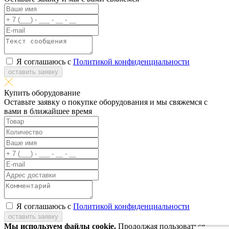
Я соглашаюсь с
Политикой конфиденциальности
оставить заявку
Купить оборудование
Оставьте заявку о покупке оборудования и мы свяжемся с
вами в ближайшее время
Я соглашаюсь с
Политикой конфиденциальности
оставить заявку
Мы используем файлы cookie.
Продолжая пользоваться