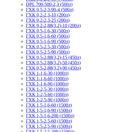
DPL 700-500-2,3 (500л)
ГХК 0,5-2,3-90-4 (500л)
ГХК 0,2-2,3-10 (200л)
ГХК 0,2-2,3-25 (200л)
ГХК 0,2-2,88(3,2)-10 (200л)
ГХК 0,5-1,6-30 (500л)
ГХК 0,5-1,6-60 (500л)
ГХК 0,5-1,6-90 (500л)
ГХК 0,5-2,5-30 (500л)
ГХК 0,5-2,5-90 (500л)
ГХК 0,5-2,88(3,2)-15 (450л)
ГХК 0,5-2,88(3,2)-50 (450л)
ГХК 0,5-2,88(3,2)-90 (450л)
ГХК 1-1,6-30 (1000л)
ГХК 1-1,6-60 (1000л)
ГХК 1-1,6-90 (1000л)
ГХК 1-2,5-30 (1000л)
ГХК 1-2,5-60 (1000л)
ГХК 1-2,5-90 (1000л)
ГХК 1,5-1,6-60 (1500л)
ГХК 1,5-1,6-90 (1500л)
ГХК 1,5-1,6-200 (1500л)
ГХК 1,5-2,5-60 (1500л)
ГХК 1,5-2,5-90 (1500л)
ГХК 1,5-2,5-200 (1500л)