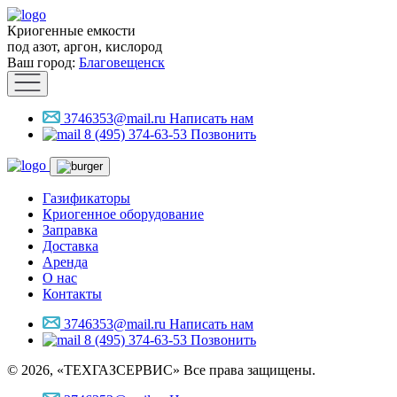
Криогенные емкости
под азот, аргон, кислород
Ваш город:
Благовещенск
3746353@mail.ru
Написать нам
8 (495) 374-63-53
Позвонить
Газификаторы
Криогенное оборудование
Заправка
Доставка
Аренда
О нас
Контакты
3746353@mail.ru
Написать нам
8 (495) 374-63-53
Позвонить
© 2026, «ТЕХГАЗСЕРВИС» Все права защищены.