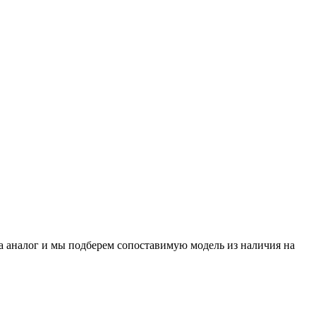
на аналог и мы подберем сопоставимую модель из наличия на