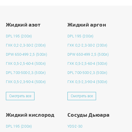
Жидкий азот
Жидкий аргон
DPL 195 (200л)
DPL 195 (200л)
ГХК 0,2-2,3-30-2 (200л)
ГХК 0,2-2,3-30-2 (200л)
DPW 650-499 2,5 (500л)
DPW 650-499 2,5 (500л)
ГХК 0,5-2,5-60-4 (500л)
ГХК 0,5-2,5-60-4 (500л)
DPL 700-500-2,3 (500л)
DPL 700-500-2,3 (500л)
ГХК 0,5-2,3-90-4 (500л)
ГХК 0,5-2,3-90-4 (500л)
Смотреть все
Смотреть все
Жидкий кислород
Сосуды Дьюара
DPL 195 (200л)
YDS-2-30