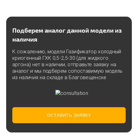
Подберем аналог данной модели из
наличия
К сожалению, модели Газификатор холодный
криогенный ГХК 0,5-2,5-30 (для жидкого
аргона) нет в наличии, отправьте заявку на
аналог и мы подберем сопоставимую модель
из наличия на складе в Благовещенске
ОСТАВИТЬ ЗАЯВКУ