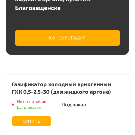
Благовещенске
КОНСУЛЬТАЦИЯ
Газификатор холодный криогенный
ГХК 0,5-2,5-30 (для жидкого аргона)
Нет в наличии
Под заказ
Есть аналог
КУПИТЬ