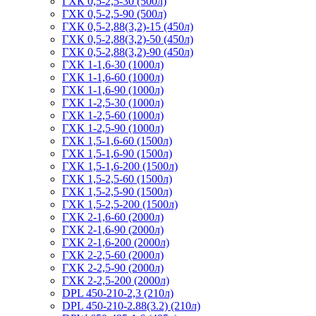
ГХК 0,5-2,5-30 (500л)
ГХК 0,5-2,5-90 (500л)
ГХК 0,5-2,88(3,2)-15 (450л)
ГХК 0,5-2,88(3,2)-50 (450л)
ГХК 0,5-2,88(3,2)-90 (450л)
ГХК 1-1,6-30 (1000л)
ГХК 1-1,6-60 (1000л)
ГХК 1-1,6-90 (1000л)
ГХК 1-2,5-30 (1000л)
ГХК 1-2,5-60 (1000л)
ГХК 1-2,5-90 (1000л)
ГХК 1,5-1,6-60 (1500л)
ГХК 1,5-1,6-90 (1500л)
ГХК 1,5-1,6-200 (1500л)
ГХК 1,5-2,5-60 (1500л)
ГХК 1,5-2,5-90 (1500л)
ГХК 1,5-2,5-200 (1500л)
ГХК 2-1,6-60 (2000л)
ГХК 2-1,6-90 (2000л)
ГХК 2-1,6-200 (2000л)
ГХК 2-2,5-60 (2000л)
ГХК 2-2,5-90 (2000л)
ГХК 2-2,5-200 (2000л)
DPL 450-210-2,3 (210л)
DPL 450-210-2.88(3.2) (210л)