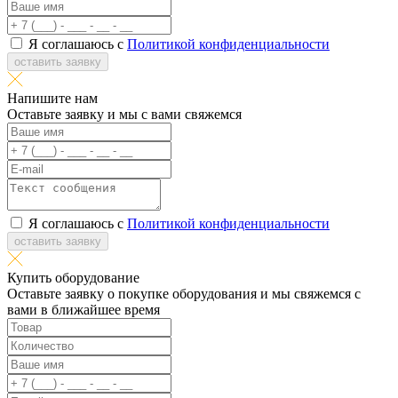
Я соглашаюсь с
Политикой конфиденциальности
оставить заявку
Напишите нам
Оставьте заявку и мы с вами свяжемся
Я соглашаюсь с
Политикой конфиденциальности
оставить заявку
Купить оборудование
Оставьте заявку о покупке оборудования и мы свяжемся с
вами в ближайшее время