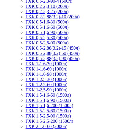
ГХК 0,5-2,3-90-4 (500л)
ГХК 0,2-2,3-10 (200л)
ГХК 0,2-2,3-25 (200л)
ГХК 0,2-2,88(3,2)-10 (200л)
ГХК 0,5-1,6-30 (500л)
ГХК 0,5-1,6-60 (500л)
ГХК 0,5-1,6-90 (500л)
ГХК 0,5-2,5-30 (500л)
ГХК 0,5-2,5-90 (500л)
ГХК 0,5-2,88(3,2)-15 (450л)
ГХК 0,5-2,88(3,2)-50 (450л)
ГХК 0,5-2,88(3,2)-90 (450л)
ГХК 1-1,6-30 (1000л)
ГХК 1-1,6-60 (1000л)
ГХК 1-1,6-90 (1000л)
ГХК 1-2,5-30 (1000л)
ГХК 1-2,5-60 (1000л)
ГХК 1-2,5-90 (1000л)
ГХК 1,5-1,6-60 (1500л)
ГХК 1,5-1,6-90 (1500л)
ГХК 1,5-1,6-200 (1500л)
ГХК 1,5-2,5-60 (1500л)
ГХК 1,5-2,5-90 (1500л)
ГХК 1,5-2,5-200 (1500л)
ГХК 2-1,6-60 (2000л)