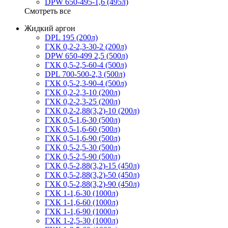
DPW 650-495-1,6 (495л)
Смотреть все
Жидкий аргон
DPL 195 (200л)
ГХК 0,2-2,3-30-2 (200л)
DPW 650-499 2,5 (500л)
ГХК 0,5-2,5-60-4 (500л)
DPL 700-500-2,3 (500л)
ГХК 0,5-2,3-90-4 (500л)
ГХК 0,2-2,3-10 (200л)
ГХК 0,2-2,3-25 (200л)
ГХК 0,2-2,88(3,2)-10 (200л)
ГХК 0,5-1,6-30 (500л)
ГХК 0,5-1,6-60 (500л)
ГХК 0,5-1,6-90 (500л)
ГХК 0,5-2,5-30 (500л)
ГХК 0,5-2,5-90 (500л)
ГХК 0,5-2,88(3,2)-15 (450л)
ГХК 0,5-2,88(3,2)-50 (450л)
ГХК 0,5-2,88(3,2)-90 (450л)
ГХК 1-1,6-30 (1000л)
ГХК 1-1,6-60 (1000л)
ГХК 1-1,6-90 (1000л)
ГХК 1-2,5-30 (1000л)