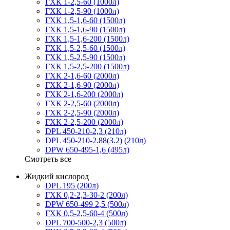
ГХК 1-2,5-60 (1000л)
ГХК 1-2,5-90 (1000л)
ГХК 1,5-1,6-60 (1500л)
ГХК 1,5-1,6-90 (1500л)
ГХК 1,5-1,6-200 (1500л)
ГХК 1,5-2,5-60 (1500л)
ГХК 1,5-2,5-90 (1500л)
ГХК 1,5-2,5-200 (1500л)
ГХК 2-1,6-60 (2000л)
ГХК 2-1,6-90 (2000л)
ГХК 2-1,6-200 (2000л)
ГХК 2-2,5-60 (2000л)
ГХК 2-2,5-90 (2000л)
ГХК 2-2,5-200 (2000л)
DPL 450-210-2,3 (210л)
DPL 450-210-2.88(3.2) (210л)
DPW 650-495-1,6 (495л)
Смотреть все
Жидкий кислород
DPL 195 (200л)
ГХК 0,2-2,3-30-2 (200л)
DPW 650-499 2,5 (500л)
ГХК 0,5-2,5-60-4 (500л)
DPL 700-500-2,3 (500л)