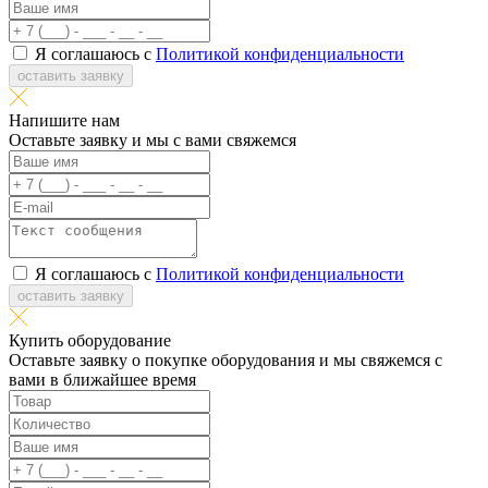
Я соглашаюсь с
Политикой конфиденциальности
оставить заявку
Напишите нам
Оставьте заявку и мы с вами свяжемся
Я соглашаюсь с
Политикой конфиденциальности
оставить заявку
Купить оборудование
Оставьте заявку о покупке оборудования и мы свяжемся с
вами в ближайшее время