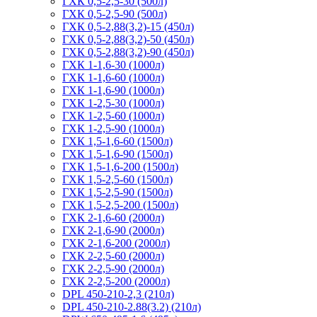
ГХК 0,5-2,5-30 (500л)
ГХК 0,5-2,5-90 (500л)
ГХК 0,5-2,88(3,2)-15 (450л)
ГХК 0,5-2,88(3,2)-50 (450л)
ГХК 0,5-2,88(3,2)-90 (450л)
ГХК 1-1,6-30 (1000л)
ГХК 1-1,6-60 (1000л)
ГХК 1-1,6-90 (1000л)
ГХК 1-2,5-30 (1000л)
ГХК 1-2,5-60 (1000л)
ГХК 1-2,5-90 (1000л)
ГХК 1,5-1,6-60 (1500л)
ГХК 1,5-1,6-90 (1500л)
ГХК 1,5-1,6-200 (1500л)
ГХК 1,5-2,5-60 (1500л)
ГХК 1,5-2,5-90 (1500л)
ГХК 1,5-2,5-200 (1500л)
ГХК 2-1,6-60 (2000л)
ГХК 2-1,6-90 (2000л)
ГХК 2-1,6-200 (2000л)
ГХК 2-2,5-60 (2000л)
ГХК 2-2,5-90 (2000л)
ГХК 2-2,5-200 (2000л)
DPL 450-210-2,3 (210л)
DPL 450-210-2.88(3.2) (210л)