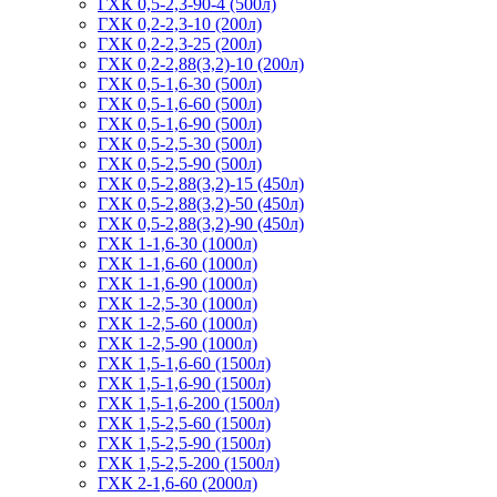
ГХК 0,5-2,3-90-4 (500л)
ГХК 0,2-2,3-10 (200л)
ГХК 0,2-2,3-25 (200л)
ГХК 0,2-2,88(3,2)-10 (200л)
ГХК 0,5-1,6-30 (500л)
ГХК 0,5-1,6-60 (500л)
ГХК 0,5-1,6-90 (500л)
ГХК 0,5-2,5-30 (500л)
ГХК 0,5-2,5-90 (500л)
ГХК 0,5-2,88(3,2)-15 (450л)
ГХК 0,5-2,88(3,2)-50 (450л)
ГХК 0,5-2,88(3,2)-90 (450л)
ГХК 1-1,6-30 (1000л)
ГХК 1-1,6-60 (1000л)
ГХК 1-1,6-90 (1000л)
ГХК 1-2,5-30 (1000л)
ГХК 1-2,5-60 (1000л)
ГХК 1-2,5-90 (1000л)
ГХК 1,5-1,6-60 (1500л)
ГХК 1,5-1,6-90 (1500л)
ГХК 1,5-1,6-200 (1500л)
ГХК 1,5-2,5-60 (1500л)
ГХК 1,5-2,5-90 (1500л)
ГХК 1,5-2,5-200 (1500л)
ГХК 2-1,6-60 (2000л)