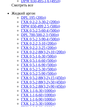
DPW 650-495-1,6 (495л)
Смотреть все
Жидкий аргон
DPL 195 (200л)
ГХК 0,2-2,3-30-2 (200л)
DPW 650-499 2,5 (500л)
ГХК 0,5-2,5-60-4 (500л)
DPL 700-500-2,3 (500л)
ГХК 0,5-2,3-90-4 (500л)
ГХК 0,2-2,3-10 (200л)
ГХК 0,2-2,3-25 (200л)
ГХК 0,2-2,88(3,2)-10 (200л)
ГХК 0,5-1,6-30 (500л)
ГХК 0,5-1,6-60 (500л)
ГХК 0,5-1,6-90 (500л)
ГХК 0,5-2,5-30 (500л)
ГХК 0,5-2,5-90 (500л)
ГХК 0,5-2,88(3,2)-15 (450л)
ГХК 0,5-2,88(3,2)-50 (450л)
ГХК 0,5-2,88(3,2)-90 (450л)
ГХК 1-1,6-30 (1000л)
ГХК 1-1,6-60 (1000л)
ГХК 1-1,6-90 (1000л)
ГХК 1-2,5-30 (1000л)