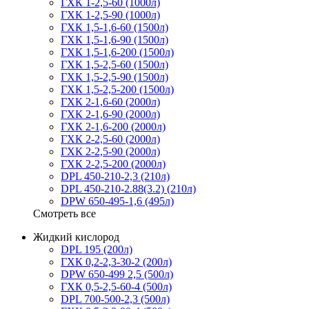
ГХК 1-2,5-60 (1000л)
ГХК 1-2,5-90 (1000л)
ГХК 1,5-1,6-60 (1500л)
ГХК 1,5-1,6-90 (1500л)
ГХК 1,5-1,6-200 (1500л)
ГХК 1,5-2,5-60 (1500л)
ГХК 1,5-2,5-90 (1500л)
ГХК 1,5-2,5-200 (1500л)
ГХК 2-1,6-60 (2000л)
ГХК 2-1,6-90 (2000л)
ГХК 2-1,6-200 (2000л)
ГХК 2-2,5-60 (2000л)
ГХК 2-2,5-90 (2000л)
ГХК 2-2,5-200 (2000л)
DPL 450-210-2,3 (210л)
DPL 450-210-2.88(3.2) (210л)
DPW 650-495-1,6 (495л)
Смотреть все
Жидкий кислород
DPL 195 (200л)
ГХК 0,2-2,3-30-2 (200л)
DPW 650-499 2,5 (500л)
ГХК 0,5-2,5-60-4 (500л)
DPL 700-500-2,3 (500л)