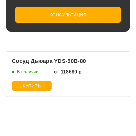
КОНСУЛЬТАЦИЯ
Сосуд Дьюара YDS-50B-80
В наличии
от 118680 р
КУПИТЬ