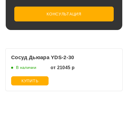
КОНСУЛЬТАЦИЯ
Сосуд Дьюара YDS-2-30
В наличии
от 21045 р
КУПИТЬ