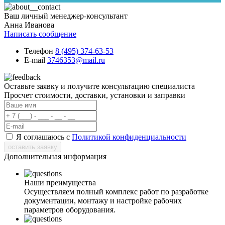
Ваш личный менеджер-консультант
Анна Иванова
Написать сообщение
Телефон
8 (495) 374-63-53
E-mail
3746353@mail.ru
Оставьте заявку и получите консультацию специалиста
Просчет стоимости, доставки, установки и заправки
Я соглашаюсь с
Политикой конфиденциальности
оставить заявку
Дополнительная информация
Наши преимущества
Осуществляем полный комплекс работ по разработке
документации, монтажу и настройке рабочих
параметров оборудования.