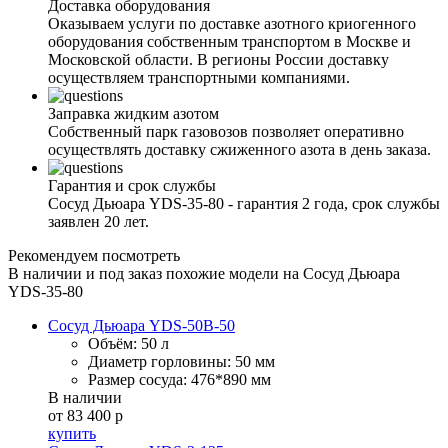
Доставка оборудования
Оказываем услуги по доставке азотного криогенного
оборудования собственным транспортом в Москве и
Московской области. В регионы России доставку
осуществляем транспортными компаниями.
Заправка жидким азотом
Собственный парк газовозов позволяет оперативно
осуществлять доставку сжиженного азота в день заказа.
Гарантия и срок службы
Сосуд Дьюара YDS-35-80 - гарантия 2 года, срок службы
заявлен 20 лет.
Рекомендуем посмотреть
В наличии и под заказ похожие модели на Сосуд Дьюара
YDS-35-80
Сосуд Дьюара YDS-50B-50
Объём:
50 л
Диаметр горловины:
50 мм
Размер сосуда:
476*890 мм
В наличии
от 83 400 р
купить