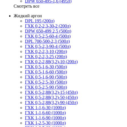
DPW 650-495-1,6 (495л)
Смотреть все
Жидкий аргон
DPL 195 (200л)
ГХК 0,2-2,3-30-2 (200л)
DPW 650-499 2,5 (500л)
ГХК 0,5-2,5-60-4 (500л)
DPL 700-500-2,3 (500л)
ГХК 0,5-2,3-90-4 (500л)
ГХК 0,2-2,3-10 (200л)
ГХК 0,2-2,3-25 (200л)
ГХК 0,2-2,88(3,2)-10 (200л)
ГХК 0,5-1,6-30 (500л)
ГХК 0,5-1,6-60 (500л)
ГХК 0,5-1,6-90 (500л)
ГХК 0,5-2,5-30 (500л)
ГХК 0,5-2,5-90 (500л)
ГХК 0,5-2,88(3,2)-15 (450л)
ГХК 0,5-2,88(3,2)-50 (450л)
ГХК 0,5-2,88(3,2)-90 (450л)
ГХК 1-1,6-30 (1000л)
ГХК 1-1,6-60 (1000л)
ГХК 1-1,6-90 (1000л)
ГХК 1-2,5-30 (1000л)