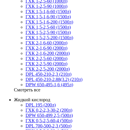
ГХК 1-2,5-60 (1000л)
ГХК 1-2,5-90 (1000л)
ГХК 1,5-1,6-60 (1500л)
ГХК 1,5-1,6-90 (1500л)
ГХК 1,5-1,6-200 (1500л)
ГХК 1,5-2,5-60 (1500л)
ГХК 1,5-2,5-90 (1500л)
ГХК 1,5-2,5-200 (1500л)
ГХК 2-1,6-60 (2000л)
ГХК 2-1,6-90 (2000л)
ГХК 2-1,6-200 (2000л)
ГХК 2-2,5-60 (2000л)
ГХК 2-2,5-90 (2000л)
ГХК 2-2,5-200 (2000л)
DPL 450-210-2,3 (210л)
DPL 450-210-2.88(3.2) (210л)
DPW 650-495-1,6 (495л)
Смотреть все
Жидкий кислород
DPL 195 (200л)
ГХК 0,2-2,3-30-2 (200л)
DPW 650-499 2,5 (500л)
ГХК 0,5-2,5-60-4 (500л)
DPL 700-500-2,3 (500л)