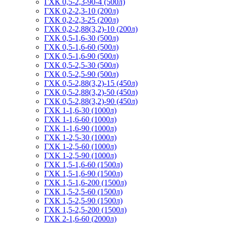
ГХК 0,5-2,3-90-4 (500л)
ГХК 0,2-2,3-10 (200л)
ГХК 0,2-2,3-25 (200л)
ГХК 0,2-2,88(3,2)-10 (200л)
ГХК 0,5-1,6-30 (500л)
ГХК 0,5-1,6-60 (500л)
ГХК 0,5-1,6-90 (500л)
ГХК 0,5-2,5-30 (500л)
ГХК 0,5-2,5-90 (500л)
ГХК 0,5-2,88(3,2)-15 (450л)
ГХК 0,5-2,88(3,2)-50 (450л)
ГХК 0,5-2,88(3,2)-90 (450л)
ГХК 1-1,6-30 (1000л)
ГХК 1-1,6-60 (1000л)
ГХК 1-1,6-90 (1000л)
ГХК 1-2,5-30 (1000л)
ГХК 1-2,5-60 (1000л)
ГХК 1-2,5-90 (1000л)
ГХК 1,5-1,6-60 (1500л)
ГХК 1,5-1,6-90 (1500л)
ГХК 1,5-1,6-200 (1500л)
ГХК 1,5-2,5-60 (1500л)
ГХК 1,5-2,5-90 (1500л)
ГХК 1,5-2,5-200 (1500л)
ГХК 2-1,6-60 (2000л)