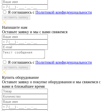
Я соглашаюсь с
Политикой конфиденциальности
оставить заявку
Напишите нам
Оставьте заявку и мы с вами свяжемся
Я соглашаюсь с
Политикой конфиденциальности
оставить заявку
Купить оборудование
Оставьте заявку о покупке оборудования и мы свяжемся с
вами в ближайшее время