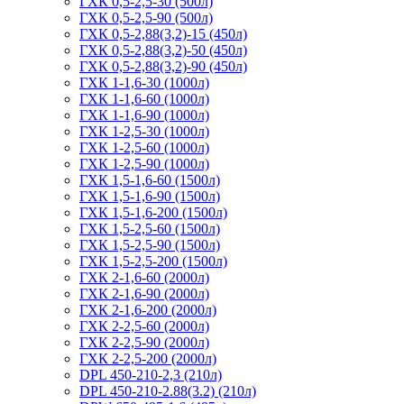
ГХК 0,5-2,5-30 (500л)
ГХК 0,5-2,5-90 (500л)
ГХК 0,5-2,88(3,2)-15 (450л)
ГХК 0,5-2,88(3,2)-50 (450л)
ГХК 0,5-2,88(3,2)-90 (450л)
ГХК 1-1,6-30 (1000л)
ГХК 1-1,6-60 (1000л)
ГХК 1-1,6-90 (1000л)
ГХК 1-2,5-30 (1000л)
ГХК 1-2,5-60 (1000л)
ГХК 1-2,5-90 (1000л)
ГХК 1,5-1,6-60 (1500л)
ГХК 1,5-1,6-90 (1500л)
ГХК 1,5-1,6-200 (1500л)
ГХК 1,5-2,5-60 (1500л)
ГХК 1,5-2,5-90 (1500л)
ГХК 1,5-2,5-200 (1500л)
ГХК 2-1,6-60 (2000л)
ГХК 2-1,6-90 (2000л)
ГХК 2-1,6-200 (2000л)
ГХК 2-2,5-60 (2000л)
ГХК 2-2,5-90 (2000л)
ГХК 2-2,5-200 (2000л)
DPL 450-210-2,3 (210л)
DPL 450-210-2.88(3.2) (210л)